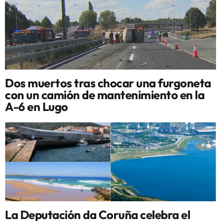
Dos muertos tras chocar una furgoneta
con un camión de mantenimiento en la
A-6 en Lugo
La Deputación da Coruña celebra el