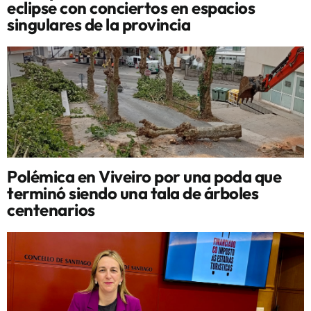
eclipse con conciertos en espacios
singulares de la provincia
Polémica en Viveiro por una poda que
terminó siendo una tala de árboles
centenarios