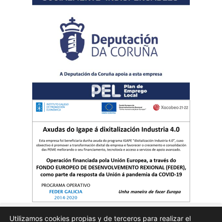
Utilizamos cookies propias y de terceros para realizar el