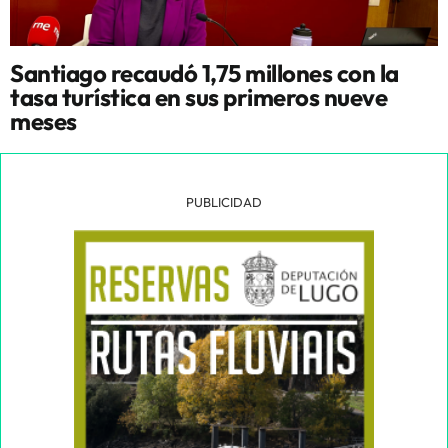
Santiago recaudó 1,75 millones con la
tasa turística en sus primeros nueve
meses
PUBLICIDAD