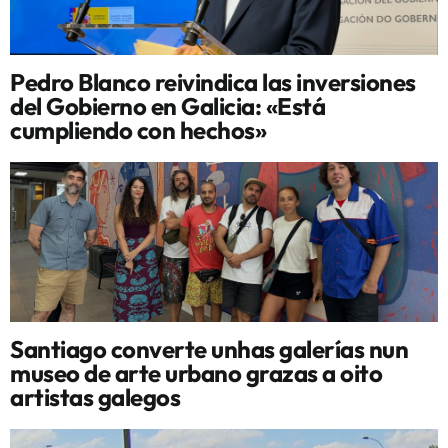
Pedro Blanco reivindica las inversiones
del Gobierno en Galicia: «Está
cumpliendo con hechos»
Santiago converte unhas galerías nun
museo de arte urbano grazas a oito
artistas galegos