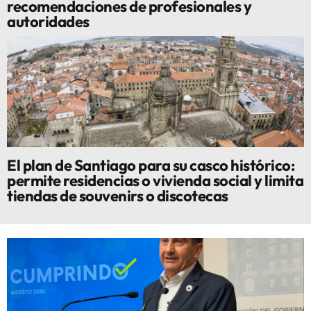
recomendaciones de profesionales y
autoridades
El plan de Santiago para su casco histórico:
permite residencias o vivienda social y limita
tiendas de souvenirs o discotecas