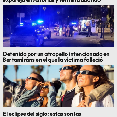
Detenido por un atropello intencionado en
Bertamiráns en el que la víctima falleció
El eclipse del siglo: estas son las