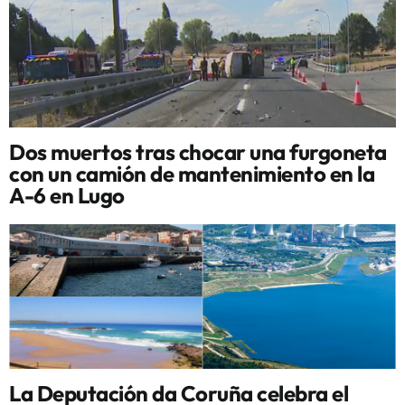
Dos muertos tras chocar una furgoneta
con un camión de mantenimiento en la
A-6 en Lugo
La Deputación da Coruña celebra el