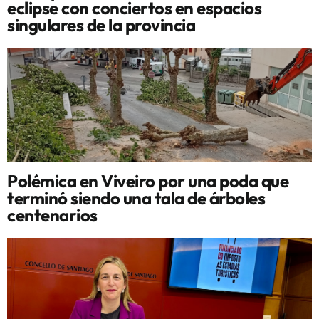
eclipse con conciertos en espacios
singulares de la provincia
Polémica en Viveiro por una poda que
terminó siendo una tala de árboles
centenarios