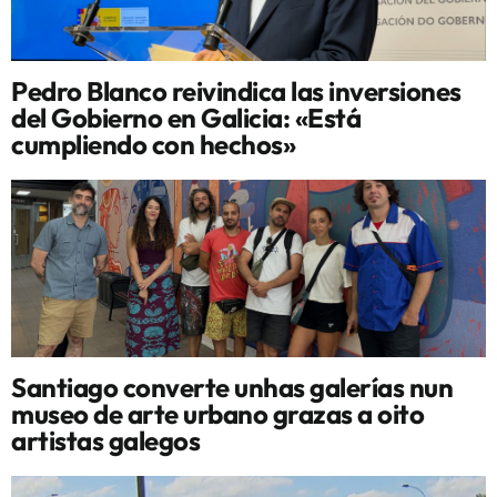
Pedro Blanco reivindica las inversiones
del Gobierno en Galicia: «Está
cumpliendo con hechos»
Santiago converte unhas galerías nun
museo de arte urbano grazas a oito
artistas galegos