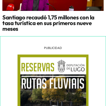
Santiago recaudó 1,75 millones con la
tasa turística en sus primeros nueve
meses
PUBLICIDAD