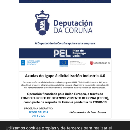
Utilizamos cookies propias y de terceros para realizar el