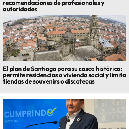
recomendaciones de profesionales y
autoridades
El plan de Santiago para su casco histórico:
permite residencias o vivienda social y limita
tiendas de souvenirs o discotecas