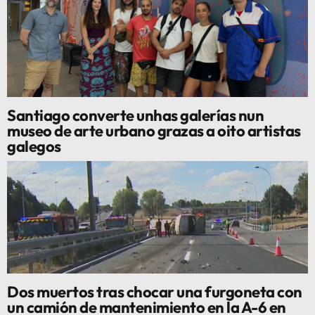
Santiago converte unhas galerías nun
museo de arte urbano grazas a oito artistas
galegos
Dos muertos tras chocar una furgoneta con
un camión de mantenimiento en la A-6 en