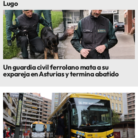
Lugo
Un guardia civil ferrolano mata a su
expareja en Asturias y termina abatido