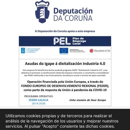
Utilizamos cookies propias y de terceros para realizar el
análisis de la navegación de los usuarios y mejorar nuestros
Quienes somos
Publicidad
Aviso Legal
Politicas de privacidad
servicios. Al pulsar "Acepto" consiente las dichas cookies.