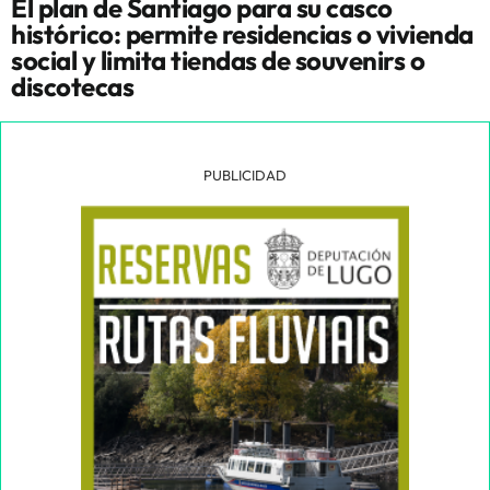
El plan de Santiago para su casco
histórico: permite residencias o vivienda
social y limita tiendas de souvenirs o
discotecas
PUBLICIDAD