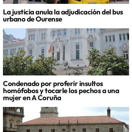
La justicia anula la adjudicación del bus
urbano de Ourense
Condenado por proferir insultos
homófobos y tocarle los pechos a una
mujer en A Coruña