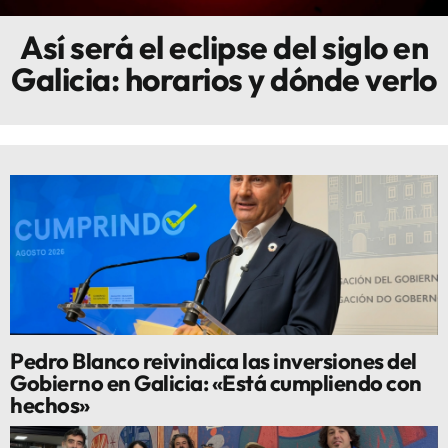
Así será el eclipse del siglo en
Innova
Galicia: horarios y dónde verlo
Pedro Blanco reivindica las inversiones del
Gobierno en Galicia: «Está cumpliendo con
hechos»