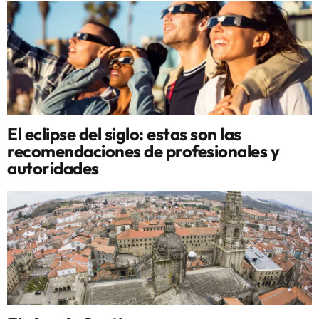
El eclipse del siglo: estas son las
recomendaciones de profesionales y
autoridades