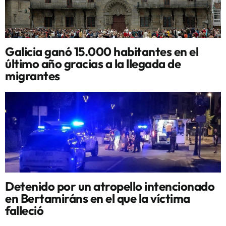
Galicia ganó 15.000 habitantes en el
último año gracias a la llegada de
migrantes
Detenido por un atropello intencionado
en Bertamiráns en el que la víctima
falleció