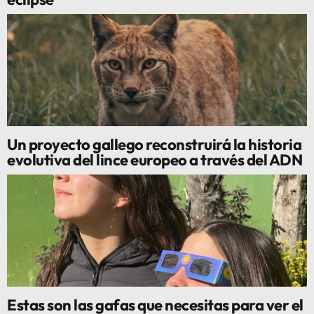
Un proyecto gallego reconstruirá la historia
evolutiva del lince europeo a través del ADN
Estas son las gafas que necesitas para ver el