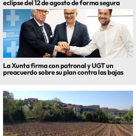
eclipse del 12 de agosto de forma segura
La Xunta firma con patronal y UGT un
preacuerdo sobre su plan contra las bajas