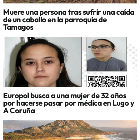
Muere una persona tras sufrir una caída
de un caballo en la parroquia de
Tamagos
Europol busca a una mujer de 32 años
por hacerse pasar por médica en Lugo y
A Coruña