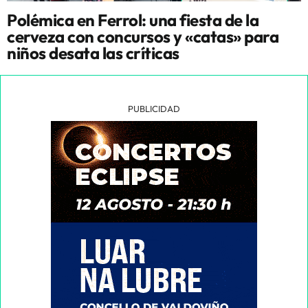
Polémica en Ferrol: una fiesta de la
cerveza con concursos y «catas» para
niños desata las críticas
PUBLICIDAD