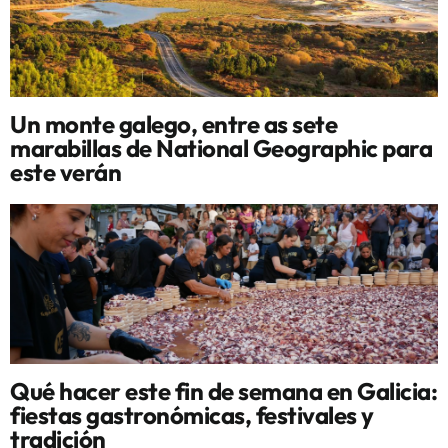
Un monte galego, entre as sete
marabillas de National Geographic para
este verán
Qué hacer este fin de semana en Galicia:
fiestas gastronómicas, festivales y
tradición