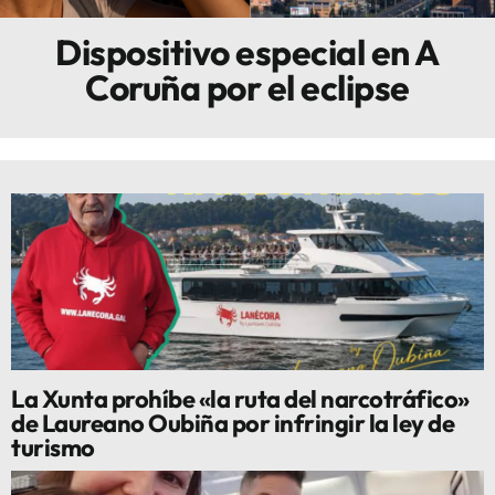
Dispositivo especial en A
Innova
Coruña por el eclipse
La Xunta prohíbe «la ruta del narcotráfico»
de Laureano Oubiña por infringir la ley de
turismo