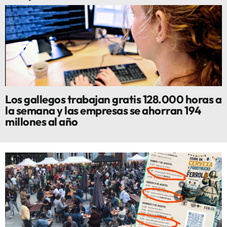
Los gallegos trabajan gratis 128.000 horas a
la semana y las empresas se ahorran 194
millones al año