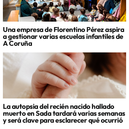
Una empresa de Florentino Pérez aspira
a gestionar varias escuelas infantiles de
A Coruña
La autopsia del recién nacido hallado
muerto en Sada tardará varias semanas
y será clave para esclarecer qué ocurrió