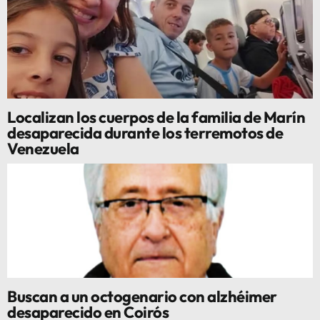
Localizan los cuerpos de la familia de Marín
desaparecida durante los terremotos de
Venezuela
Buscan a un octogenario con alzhéimer
desaparecido en Coirós