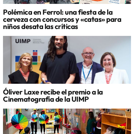
Polémica en Ferrol: una fiesta de la
cerveza con concursos y «catas» para
niños desata las críticas
Óliver Laxe recibe el premio a la
Cinematografía de la UIMP