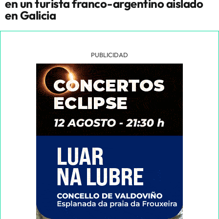
en un turista franco-argentino aislado
en Galicia
PUBLICIDAD