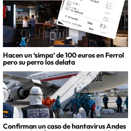
Hacen un ‘simpa’ de 100 euros en Ferrol
pero su perro los delata
Confirman un caso de hantavirus Andes