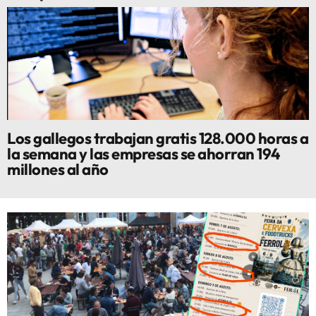
Los gallegos trabajan gratis 128.000 horas a
la semana y las empresas se ahorran 194
millones al año