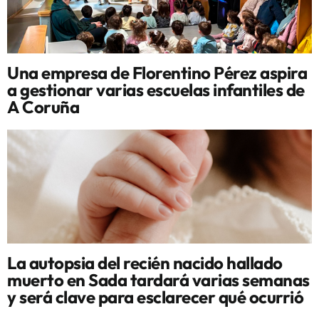
Una empresa de Florentino Pérez aspira
a gestionar varias escuelas infantiles de
A Coruña
La autopsia del recién nacido hallado
muerto en Sada tardará varias semanas
y será clave para esclarecer qué ocurrió