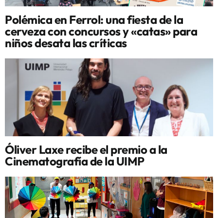
Polémica en Ferrol: una fiesta de la
cerveza con concursos y «catas» para
niños desata las críticas
Óliver Laxe recibe el premio a la
Cinematografía de la UIMP