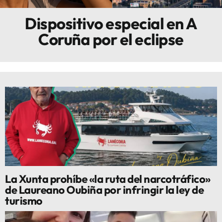
Dispositivo especial en A
Innova
Coruña por el eclipse
La Xunta prohíbe «la ruta del narcotráfico»
de Laureano Oubiña por infringir la ley de
turismo