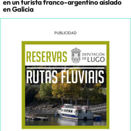
en un turista franco-argentino aislado
en Galicia
PUBLICIDAD