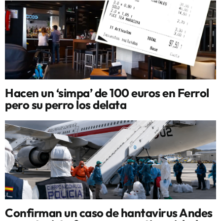
Hacen un ‘simpa’ de 100 euros en Ferrol
pero su perro los delata
Confirman un caso de hantavirus Andes