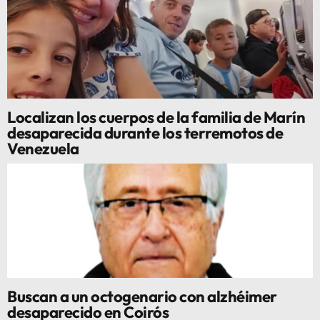
Localizan los cuerpos de la familia de Marín
desaparecida durante los terremotos de
Venezuela
Buscan a un octogenario con alzhéimer
desaparecido en Coirós