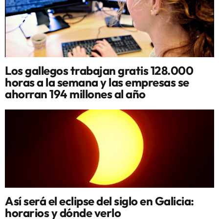
Los gallegos trabajan gratis 128.000
horas a la semana y las empresas se
ahorran 194 millones al año
Así será el eclipse del siglo en Galicia:
horarios y dónde verlo