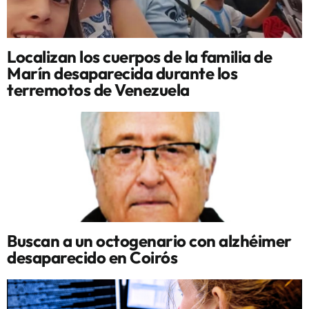
Localizan los cuerpos de la familia de
Marín desaparecida durante los
terremotos de Venezuela
Buscan a un octogenario con alzhéimer
desaparecido en Coirós