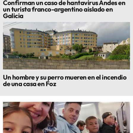
Confirman un caso de hantavirus Andes en
un turista franco-argentino aislado en
Galicia
Un hombre y su perro mueren en el incendio
de una casa en Foz