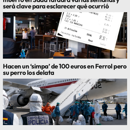
será clave para esclarecer qué ocurrió
Hacen un ‘simpa’ de 100 euros en Ferrol pero
su perro los delata