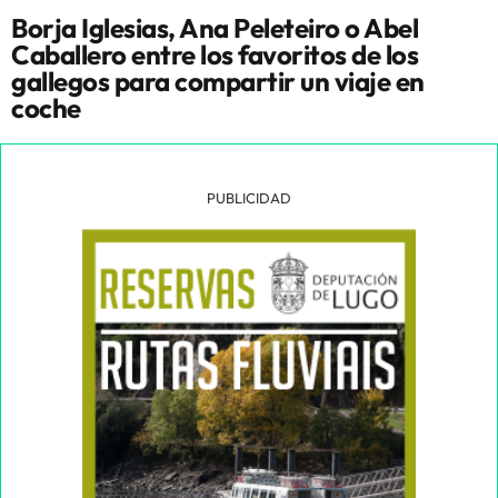
Borja Iglesias, Ana Peleteiro o Abel
Caballero entre los favoritos de los
gallegos para compartir un viaje en
coche
PUBLICIDAD