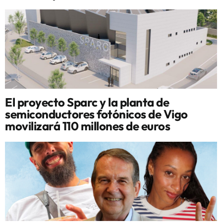
El proyecto Sparc y la planta de
semiconductores fotónicos de Vigo
movilizará 110 millones de euros