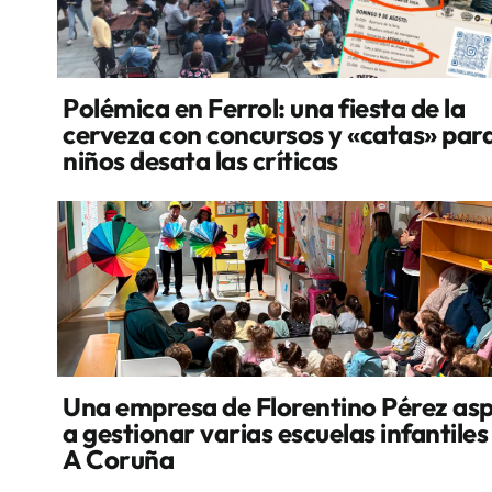
Polémica en Ferrol: una fiesta de la
cerveza con concursos y «catas» par
niños desata las críticas
Una empresa de Florentino Pérez asp
a gestionar varias escuelas infantiles
A Coruña