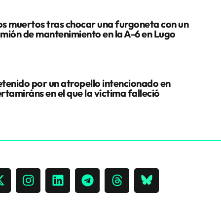
s muertos tras chocar una furgoneta con un
mión de mantenimiento en la A-6 en Lugo
tenido por un atropello intencionado en
rtamiráns en el que la víctima falleció