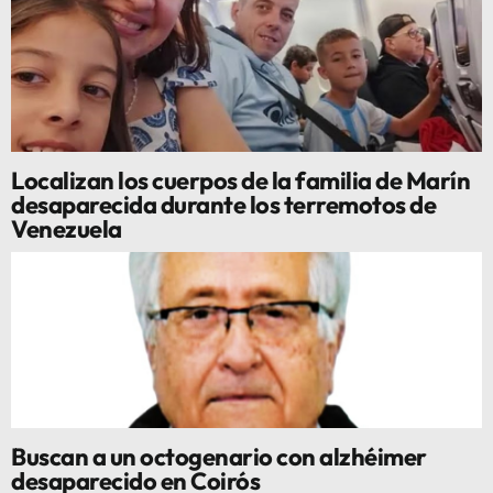
Localizan los cuerpos de la familia de Marín
desaparecida durante los terremotos de
Venezuela
Buscan a un octogenario con alzhéimer
desaparecido en Coirós