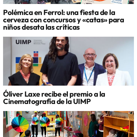
Polémica en Ferrol: una fiesta de la
cerveza con concursos y «catas» para
niños desata las críticas
Óliver Laxe recibe el premio a la
Cinematografía de la UIMP