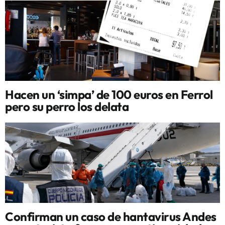
Hacen un ‘simpa’ de 100 euros en Ferrol
pero su perro los delata
Confirman un caso de hantavirus Andes