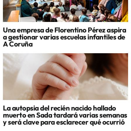
Una empresa de Florentino Pérez aspira
a gestionar varias escuelas infantiles de
A Coruña
La autopsia del recién nacido hallado
muerto en Sada tardará varias semanas
y será clave para esclarecer qué ocurrió