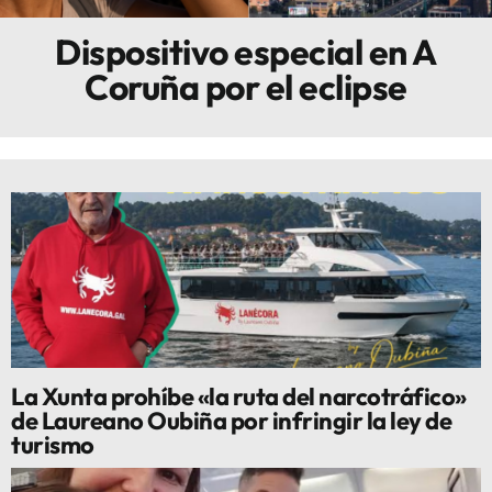
Dispositivo especial en A
Innova
Coruña por el eclipse
La Xunta prohíbe «la ruta del narcotráfico»
de Laureano Oubiña por infringir la ley de
turismo