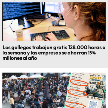
Los gallegos trabajan gratis 128.000 horas a
la semana y las empresas se ahorran 194
millones al año