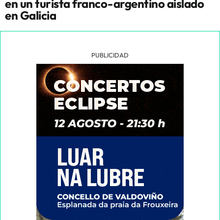
en un turista franco-argentino aislado
en Galicia
PUBLICIDAD