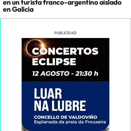
en un turista franco-argentino aislado
en Galicia
PUBLICIDAD