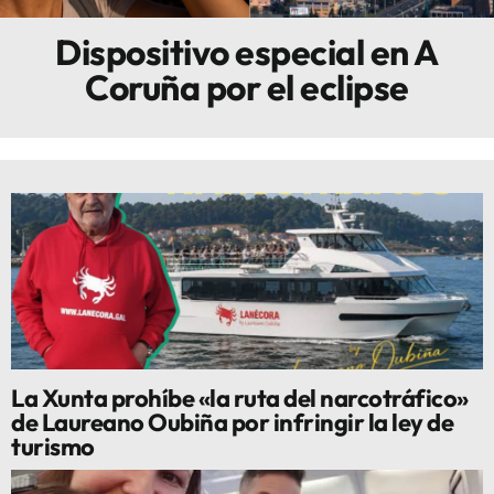
Dispositivo especial en A
Innova
Coruña por el eclipse
La Xunta prohíbe «la ruta del narcotráfico»
de Laureano Oubiña por infringir la ley de
turismo