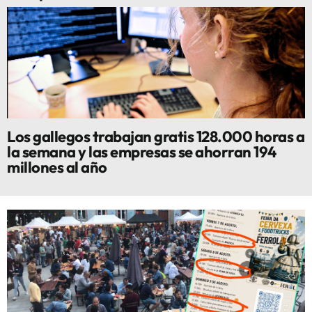
Los gallegos trabajan gratis 128.000 horas a
la semana y las empresas se ahorran 194
millones al año