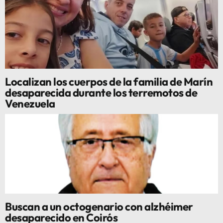
Localizan los cuerpos de la familia de Marín
desaparecida durante los terremotos de
Venezuela
Buscan a un octogenario con alzhéimer
desaparecido en Coirós