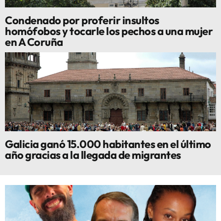
Condenado por proferir insultos
homófobos y tocarle los pechos a una mujer
en A Coruña
Galicia ganó 15.000 habitantes en el último
año gracias a la llegada de migrantes