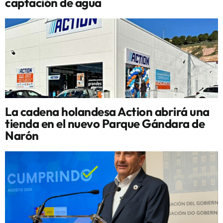
captación de agua
La cadena holandesa Action abrirá una
tienda en el nuevo Parque Gándara de
Narón