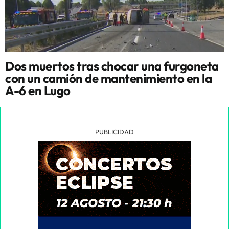
Dos muertos tras chocar una furgoneta
con un camión de mantenimiento en la
A-6 en Lugo
PUBLICIDAD