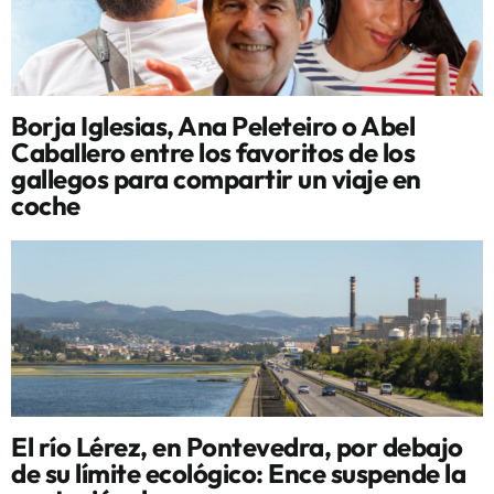
Borja Iglesias, Ana Peleteiro o Abel
Caballero entre los favoritos de los
gallegos para compartir un viaje en
coche
El río Lérez, en Pontevedra, por debajo
de su límite ecológico: Ence suspende la