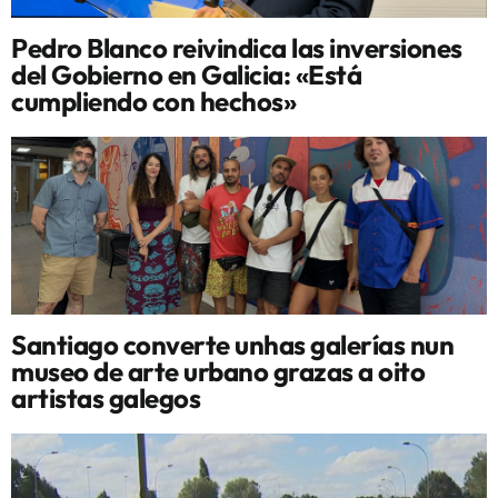
Pedro Blanco reivindica las inversiones
del Gobierno en Galicia: «Está
cumpliendo con hechos»
Santiago converte unhas galerías nun
museo de arte urbano grazas a oito
artistas galegos