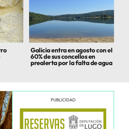
tro
Galicia entra en agosto con el
60% de sus concellos en
n
prealerta por la falta de agua
PUBLICIDAD