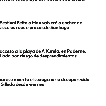
Festival Feito a Man volverá a encher de
sica as rúas e prazas de Santiago
 acceso a la playa de A Xurela, en Paderne,
llado por riesgo de desprendimientos
arece muerto el sexagenario desaparecido
 Silleda desde viernes