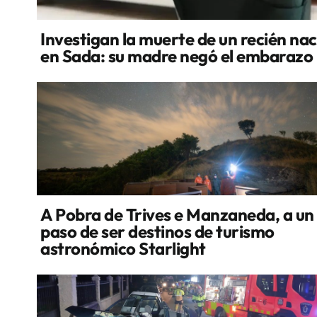
Investigan la muerte de un recién na
en Sada: su madre negó el embarazo
A Pobra de Trives e Manzaneda, a un
paso de ser destinos de turismo
astronómico Starlight