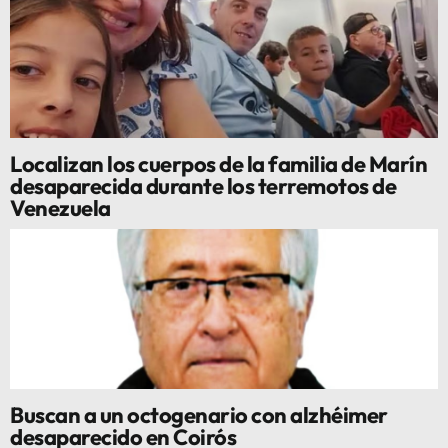
Localizan los cuerpos de la familia de Marín
desaparecida durante los terremotos de
Venezuela
Buscan a un octogenario con alzhéimer
desaparecido en Coirós