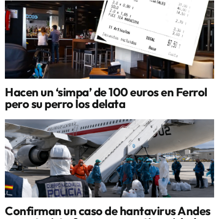
Hacen un ‘simpa’ de 100 euros en Ferrol
pero su perro los delata
Confirman un caso de hantavirus Andes