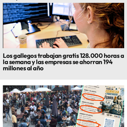
Los gallegos trabajan gratis 128.000 horas a
la semana y las empresas se ahorran 194
millones al año