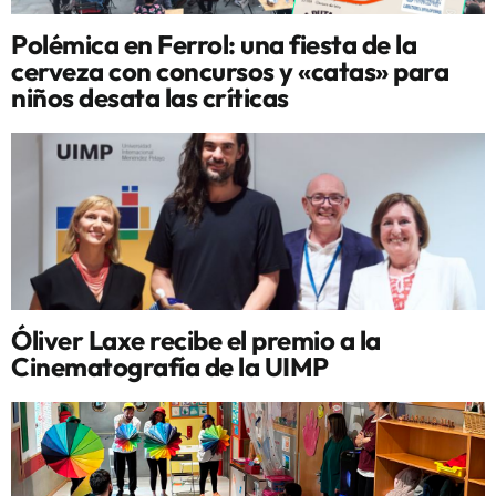
Polémica en Ferrol: una fiesta de la
cerveza con concursos y «catas» para
niños desata las críticas
Óliver Laxe recibe el premio a la
Cinematografía de la UIMP