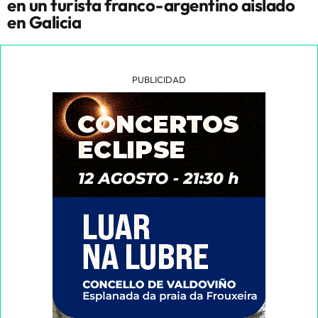
en un turista franco-argentino aislado
en Galicia
PUBLICIDAD