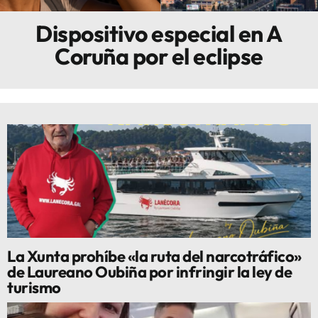
Dispositivo especial en A
Innova
Coruña por el eclipse
La Xunta prohíbe «la ruta del narcotráfico»
de Laureano Oubiña por infringir la ley de
turismo