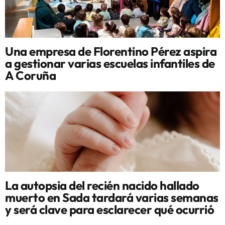
Una empresa de Florentino Pérez aspira
a gestionar varias escuelas infantiles de
A Coruña
La autopsia del recién nacido hallado
muerto en Sada tardará varias semanas
y será clave para esclarecer qué ocurrió