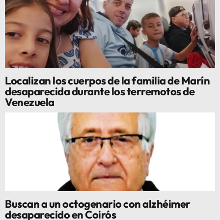
Localizan los cuerpos de la familia de Marín
desaparecida durante los terremotos de
Venezuela
Buscan a un octogenario con alzhéimer
desaparecido en Coirós