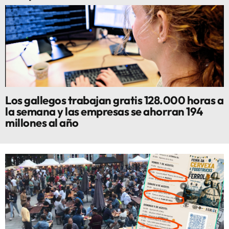
Los gallegos trabajan gratis 128.000 horas a
la semana y las empresas se ahorran 194
millones al año