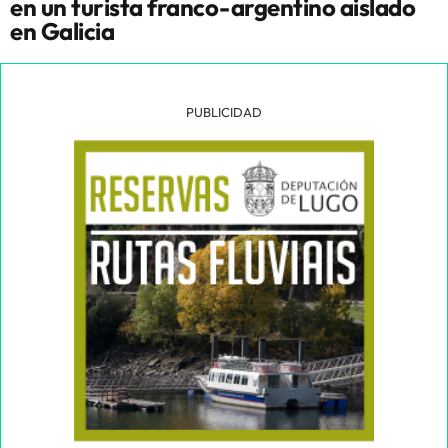
en un turista franco-argentino aislado
en Galicia
PUBLICIDAD