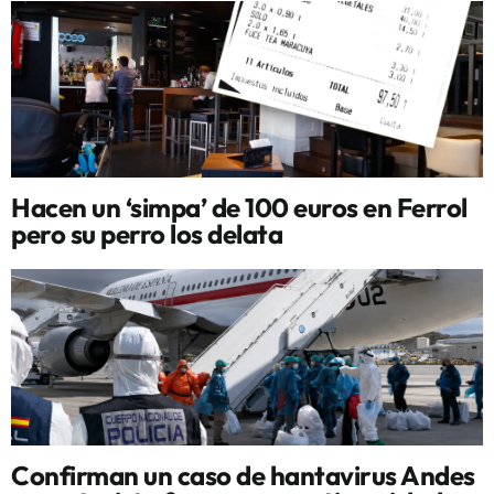
Hacen un ‘simpa’ de 100 euros en Ferrol
pero su perro los delata
Confirman un caso de hantavirus Andes