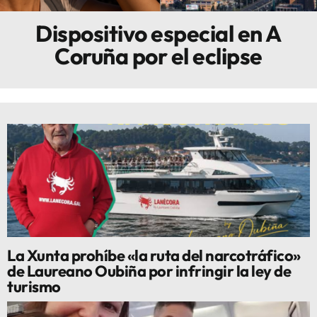
Dispositivo especial en A
Innova
Coruña por el eclipse
La Xunta prohíbe «la ruta del narcotráfico»
de Laureano Oubiña por infringir la ley de
turismo