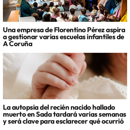
Una empresa de Florentino Pérez aspira
a gestionar varias escuelas infantiles de
A Coruña
La autopsia del recién nacido hallado
muerto en Sada tardará varias semanas
y será clave para esclarecer qué ocurrió