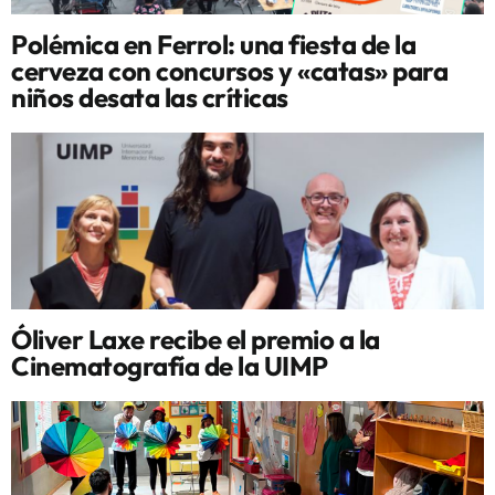
Polémica en Ferrol: una fiesta de la
cerveza con concursos y «catas» para
niños desata las críticas
Óliver Laxe recibe el premio a la
Cinematografía de la UIMP