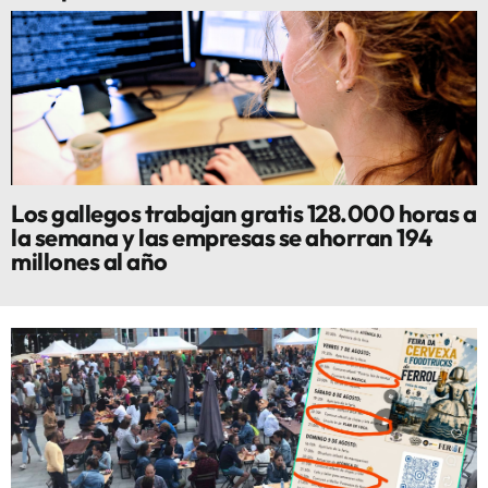
Los gallegos trabajan gratis 128.000 horas a
la semana y las empresas se ahorran 194
millones al año