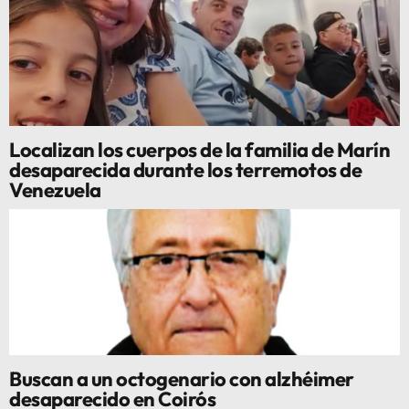
Localizan los cuerpos de la familia de Marín
desaparecida durante los terremotos de
Venezuela
Buscan a un octogenario con alzhéimer
desaparecido en Coirós