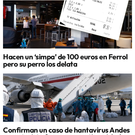
Hacen un ‘simpa’ de 100 euros en Ferrol
pero su perro los delata
Confirman un caso de hantavirus Andes