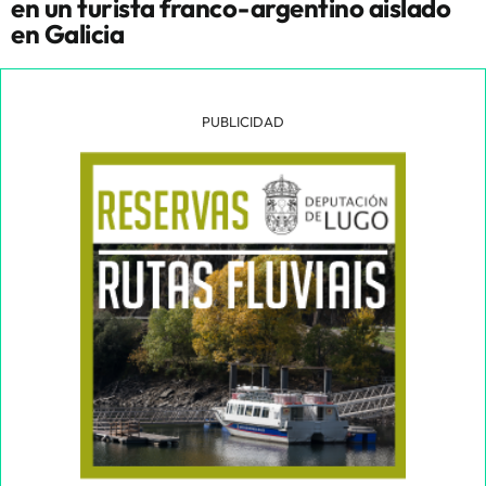
en un turista franco-argentino aislado
en Galicia
PUBLICIDAD