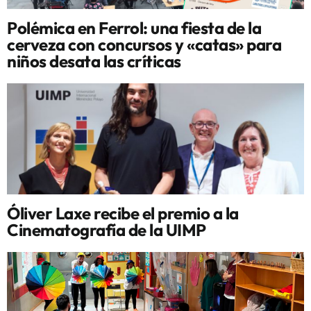
Polémica en Ferrol: una fiesta de la
cerveza con concursos y «catas» para
niños desata las críticas
Óliver Laxe recibe el premio a la
Cinematografía de la UIMP