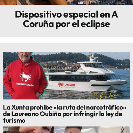
Dispositivo especial en A
Innova
Coruña por el eclipse
La Xunta prohíbe «la ruta del narcotráfico»
de Laureano Oubiña por infringir la ley de
turismo