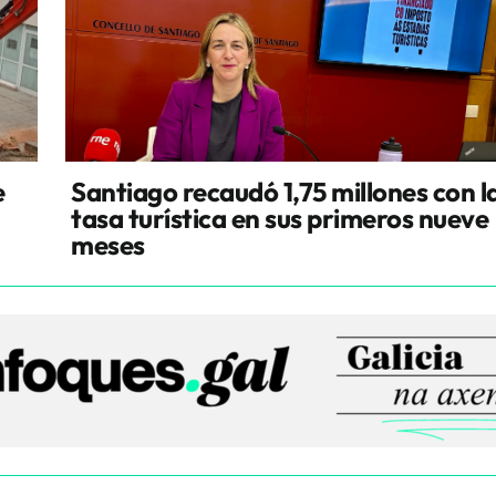
e
Santiago recaudó 1,75 millones con l
tasa turística en sus primeros nueve
meses