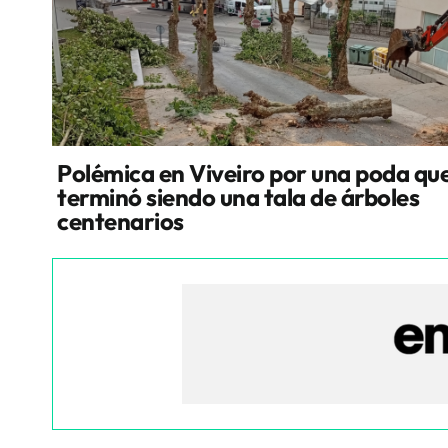
Polémica en Viveiro por una poda qu
terminó siendo una tala de árboles
centenarios