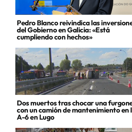
Pedro Blanco reivindica las inversion
del Gobierno en Galicia: «Está
cumpliendo con hechos»
Dos muertos tras chocar una furgon
con un camión de mantenimiento en 
A-6 en Lugo