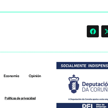
Economía
Opinión
Politicas de privacidad