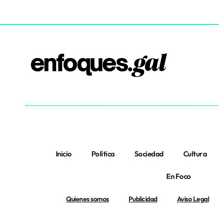
Inicio
Política
Sociedad
Cultura
En Foco
Quienes somos
Publicidad
Aviso Legal