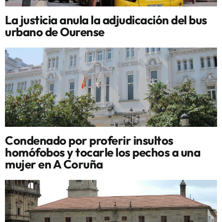
La justicia anula la adjudicación del bus
urbano de Ourense
Condenado por proferir insultos
homófobos y tocarle los pechos a una
mujer en A Coruña