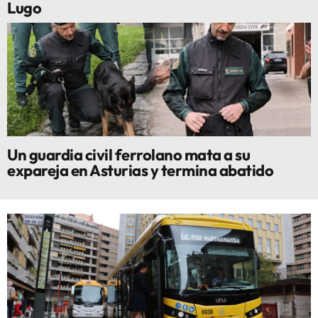
Lugo
Un guardia civil ferrolano mata a su
expareja en Asturias y termina abatido