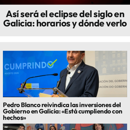
Así será el eclipse del siglo en
Innova
Galicia: horarios y dónde verlo
Pedro Blanco reivindica las inversiones del
Gobierno en Galicia: «Está cumpliendo con
hechos»