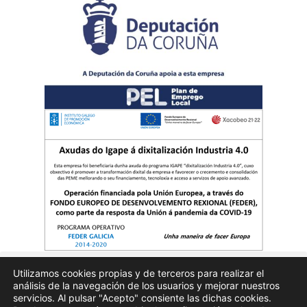
Utilizamos cookies propias y de terceros para realizar el
análisis de la navegación de los usuarios y mejorar nuestros
Quienes somos
Publicidad
Aviso Legal
Politicas de privacidad
servicios. Al pulsar "Acepto" consiente las dichas cookies.