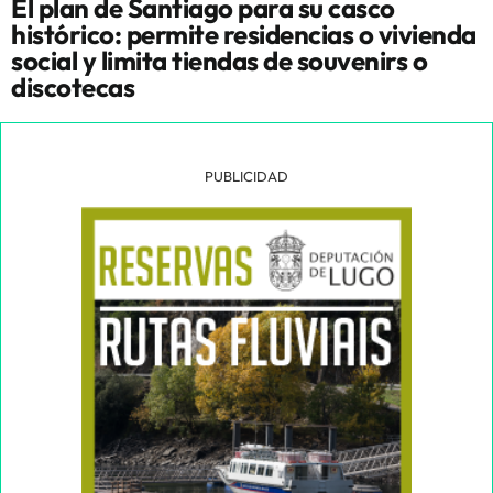
El plan de Santiago para su casco
histórico: permite residencias o vivienda
social y limita tiendas de souvenirs o
discotecas
PUBLICIDAD