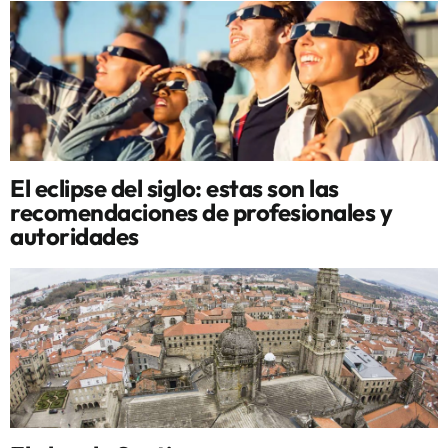
El eclipse del siglo: estas son las
recomendaciones de profesionales y
autoridades