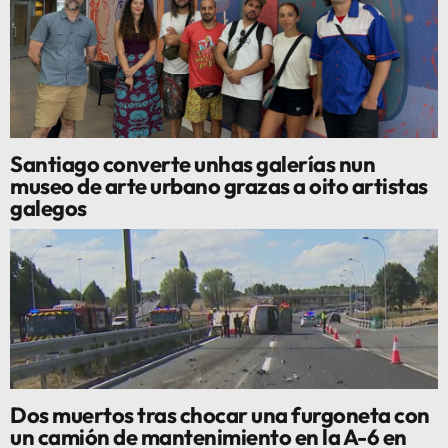
Santiago converte unhas galerías nun
museo de arte urbano grazas a oito artistas
galegos
Dos muertos tras chocar una furgoneta con
un camión de mantenimiento en la A-6 en