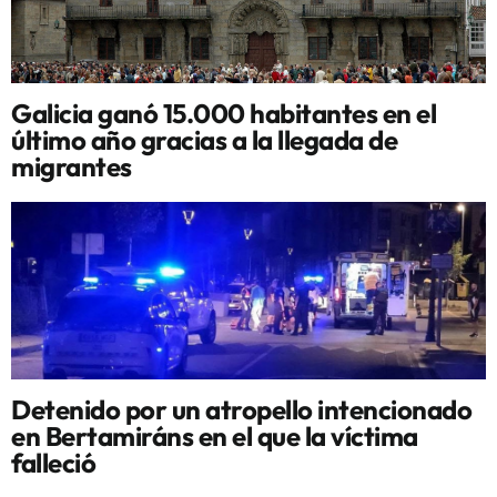
Galicia ganó 15.000 habitantes en el
último año gracias a la llegada de
migrantes
Detenido por un atropello intencionado
en Bertamiráns en el que la víctima
falleció