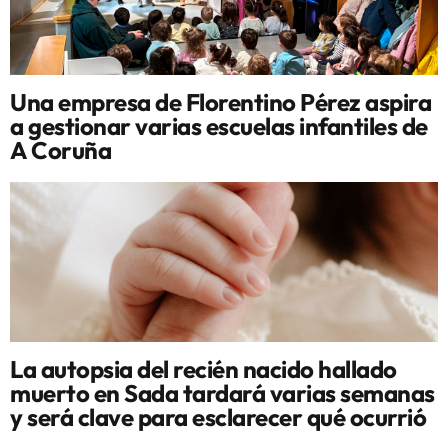
Una empresa de Florentino Pérez aspira
a gestionar varias escuelas infantiles de
A Coruña
La autopsia del recién nacido hallado
muerto en Sada tardará varias semanas
y será clave para esclarecer qué ocurrió