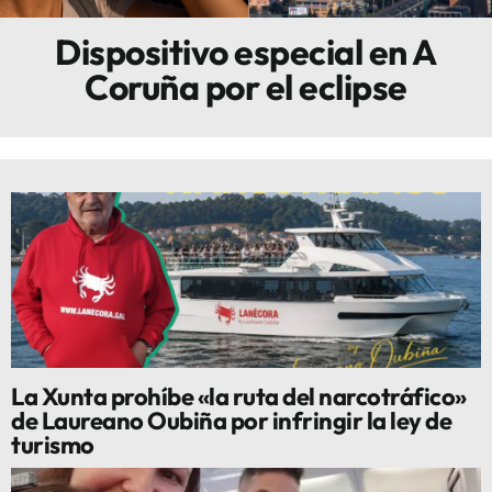
Dispositivo especial en A
Innova
Coruña por el eclipse
La Xunta prohíbe «la ruta del narcotráfico»
de Laureano Oubiña por infringir la ley de
turismo