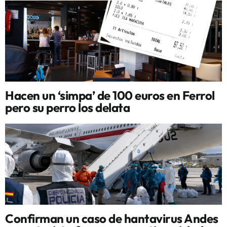
Hacen un ‘simpa’ de 100 euros en Ferrol
pero su perro los delata
Confirman un caso de hantavirus Andes