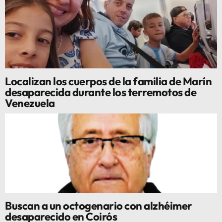
Localizan los cuerpos de la familia de Marín
desaparecida durante los terremotos de
Venezuela
Buscan a un octogenario con alzhéimer
desaparecido en Coirós