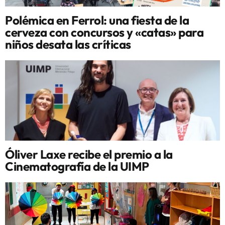
Polémica en Ferrol: una fiesta de la
cerveza con concursos y «catas» para
niños desata las críticas
Óliver Laxe recibe el premio a la
Cinematografía de la UIMP