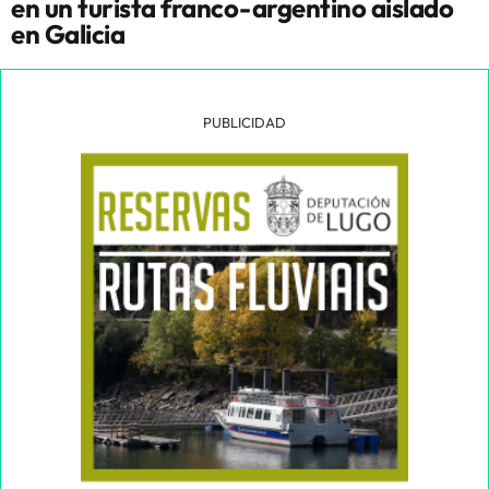
en un turista franco-argentino aislado
en Galicia
PUBLICIDAD