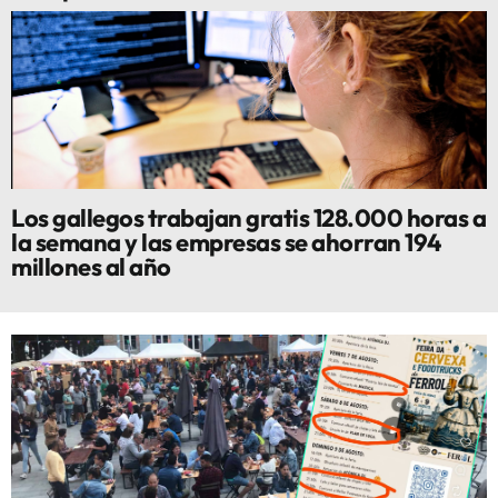
Los gallegos trabajan gratis 128.000 horas a
la semana y las empresas se ahorran 194
millones al año