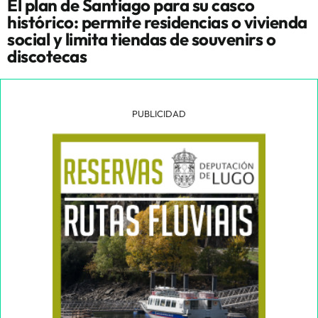
El plan de Santiago para su casco
histórico: permite residencias o vivienda
social y limita tiendas de souvenirs o
discotecas
PUBLICIDAD