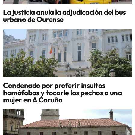
La justicia anula la adjudicación del bus
urbano de Ourense
Condenado por proferir insultos
homófobos y tocarle los pechos a una
mujer en A Coruña