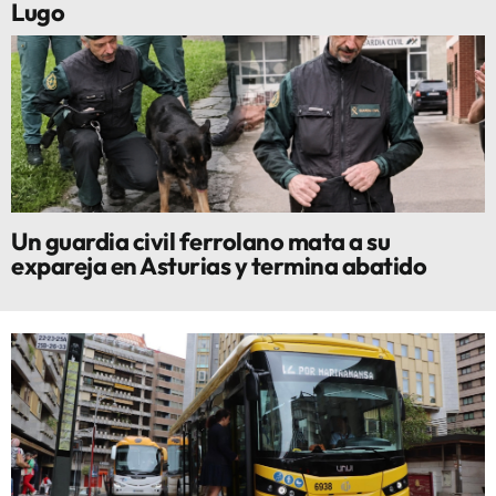
Lugo
Un guardia civil ferrolano mata a su
expareja en Asturias y termina abatido