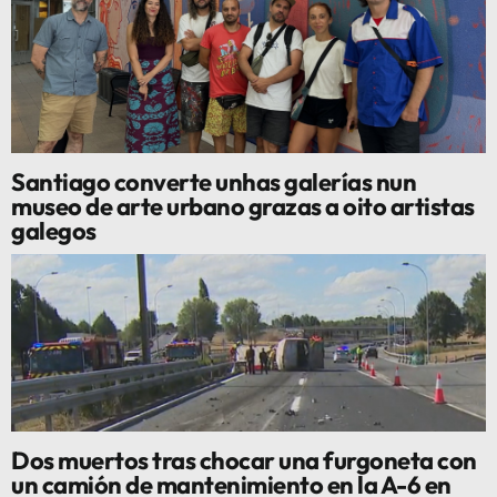
Santiago converte unhas galerías nun
museo de arte urbano grazas a oito artistas
galegos
Dos muertos tras chocar una furgoneta con
un camión de mantenimiento en la A-6 en