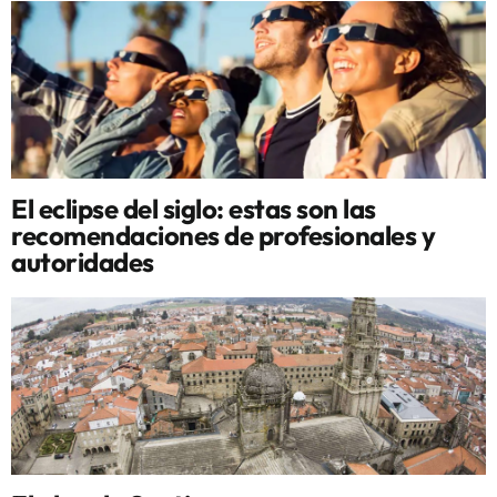
El eclipse del siglo: estas son las
recomendaciones de profesionales y
autoridades