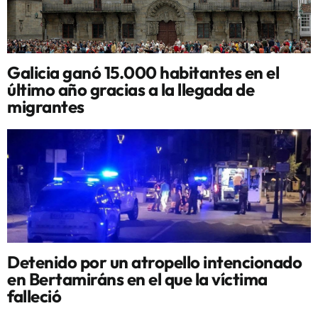
Galicia ganó 15.000 habitantes en el
último año gracias a la llegada de
migrantes
Detenido por un atropello intencionado
en Bertamiráns en el que la víctima
falleció