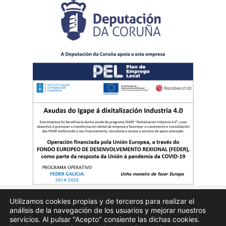
Utilizamos cookies propias y de terceros para realizar el
análisis de la navegación de los usuarios y mejorar nuestros
Quienes somos
Publicidad
Aviso Legal
Politicas de privacidad
servicios. Al pulsar "Acepto" consiente las dichas cookies.