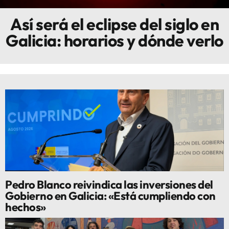
Así será el eclipse del siglo en
Innova
Galicia: horarios y dónde verlo
Pedro Blanco reivindica las inversiones del
Gobierno en Galicia: «Está cumpliendo con
hechos»