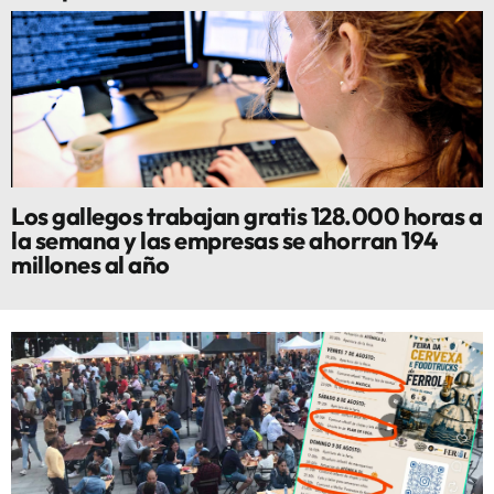
Los gallegos trabajan gratis 128.000 horas a
la semana y las empresas se ahorran 194
millones al año