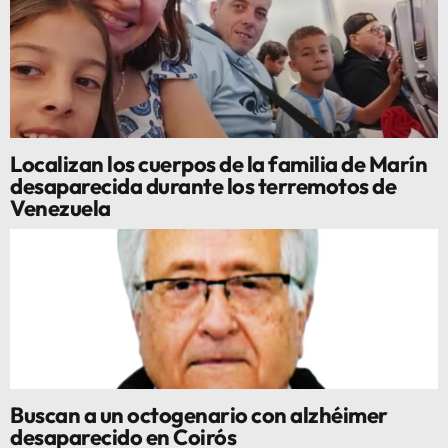
Localizan los cuerpos de la familia de Marín
desaparecida durante los terremotos de
Venezuela
Buscan a un octogenario con alzhéimer
desaparecido en Coirós