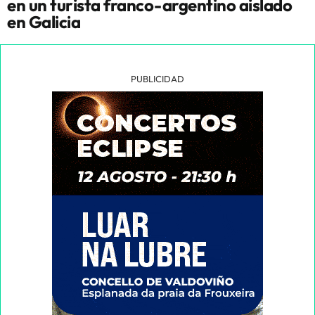
en un turista franco-argentino aislado
en Galicia
PUBLICIDAD