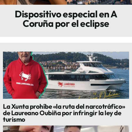
Dispositivo especial en A
Innova
Coruña por el eclipse
La Xunta prohíbe «la ruta del narcotráfico»
de Laureano Oubiña por infringir la ley de
turismo