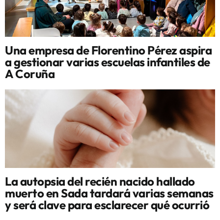
Una empresa de Florentino Pérez aspira
a gestionar varias escuelas infantiles de
A Coruña
La autopsia del recién nacido hallado
muerto en Sada tardará varias semanas
y será clave para esclarecer qué ocurrió