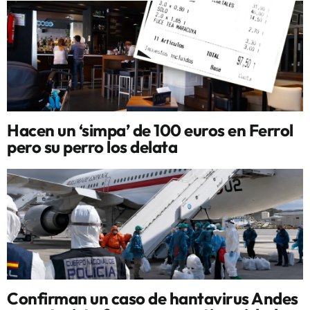
Hacen un ‘simpa’ de 100 euros en Ferrol
pero su perro los delata
Confirman un caso de hantavirus Andes