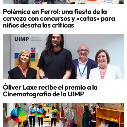
Polémica en Ferrol: una fiesta de la
cerveza con concursos y «catas» para
niños desata las críticas
Óliver Laxe recibe el premio a la
Cinematografía de la UIMP