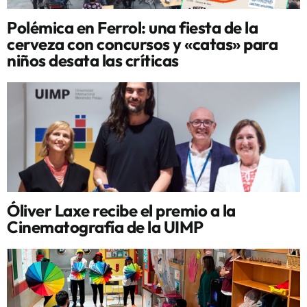
Polémica en Ferrol: una fiesta de la
cerveza con concursos y «catas» para
niños desata las críticas
Óliver Laxe recibe el premio a la
Cinematografía de la UIMP