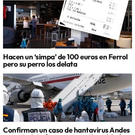
Hacen un ‘simpa’ de 100 euros en Ferrol
pero su perro los delata
Confirman un caso de hantavirus Andes