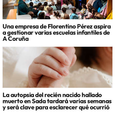
Una empresa de Florentino Pérez aspira
a gestionar varias escuelas infantiles de
A Coruña
La autopsia del recién nacido hallado
muerto en Sada tardará varias semanas
y será clave para esclarecer qué ocurrió