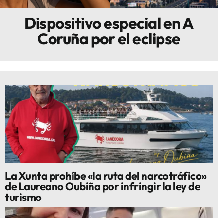
Dispositivo especial en A
Innova
Coruña por el eclipse
La Xunta prohíbe «la ruta del narcotráfico»
de Laureano Oubiña por infringir la ley de
turismo