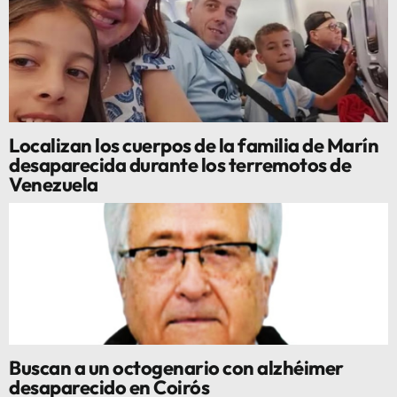
Localizan los cuerpos de la familia de Marín
desaparecida durante los terremotos de
Venezuela
Buscan a un octogenario con alzhéimer
desaparecido en Coirós