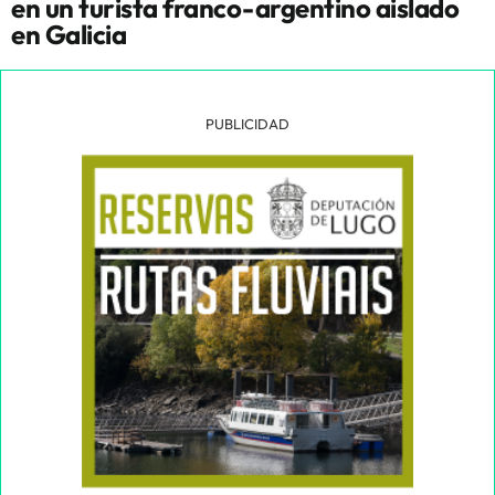
en un turista franco-argentino aislado
en Galicia
PUBLICIDAD