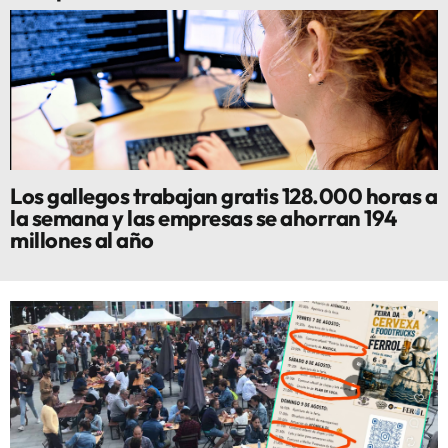
Los gallegos trabajan gratis 128.000 horas a
la semana y las empresas se ahorran 194
millones al año