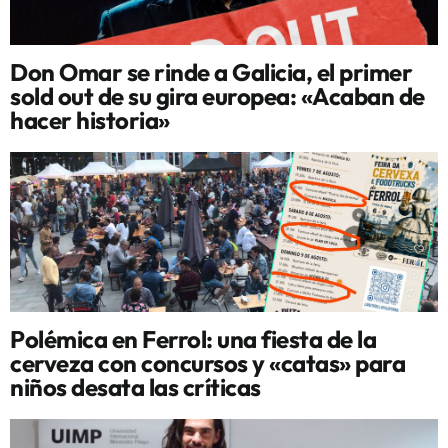
Don Omar se rinde a Galicia, el primer
sold out de su gira europea: «Acaban de
hacer historia»
Polémica en Ferrol: una fiesta de la
cerveza con concursos y «catas» para
niños desata las críticas