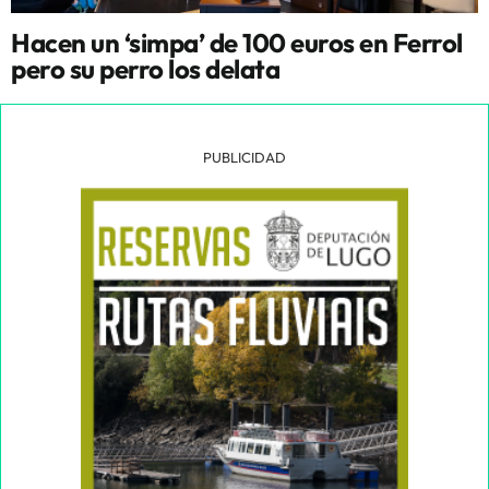
Hacen un ‘simpa’ de 100 euros en Ferrol
pero su perro los delata
PUBLICIDAD