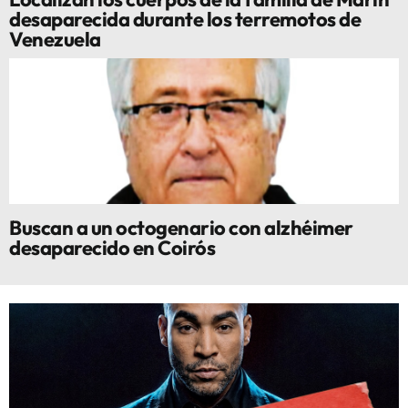
desaparecida durante los terremotos de
Venezuela
Buscan a un octogenario con alzhéimer
desaparecido en Coirós