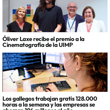
Óliver Laxe recibe el premio a la
Cinematografía de la UIMP
Los gallegos trabajan gratis 128.000
horas a la semana y las empresas se