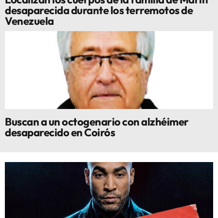
desaparecida durante los terremotos de
Venezuela
Buscan a un octogenario con alzhéimer
desaparecido en Coirós