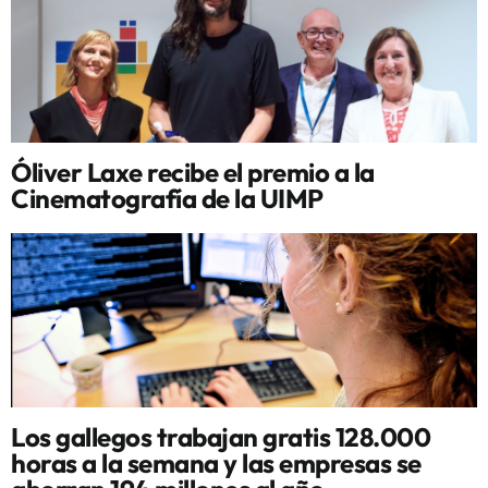
Óliver Laxe recibe el premio a la
Cinematografía de la UIMP
Los gallegos trabajan gratis 128.000
horas a la semana y las empresas se