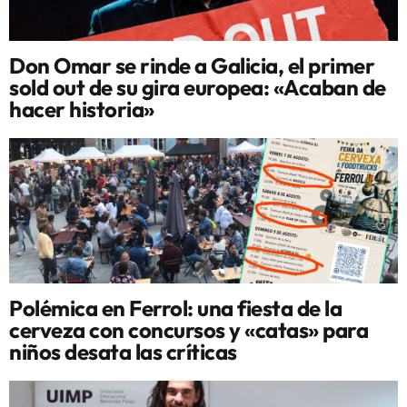
Don Omar se rinde a Galicia, el primer
sold out de su gira europea: «Acaban de
hacer historia»
Polémica en Ferrol: una fiesta de la
cerveza con concursos y «catas» para
niños desata las críticas