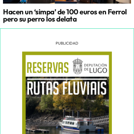
Hacen un ‘simpa’ de 100 euros en Ferrol
pero su perro los delata
PUBLICIDAD