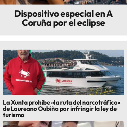
Dispositivo especial en A
Innova
Coruña por el eclipse
La Xunta prohíbe «la ruta del narcotráfico»
de Laureano Oubiña por infringir la ley de
turismo