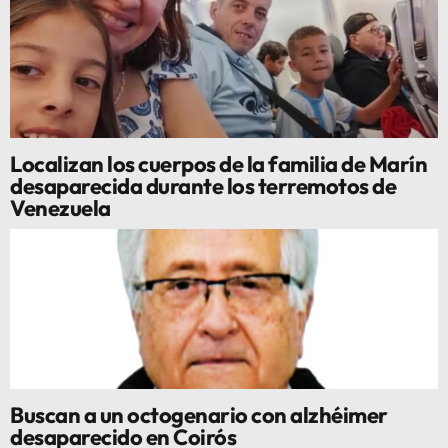
Localizan los cuerpos de la familia de Marín
desaparecida durante los terremotos de
Venezuela
Buscan a un octogenario con alzhéimer
desaparecido en Coirós