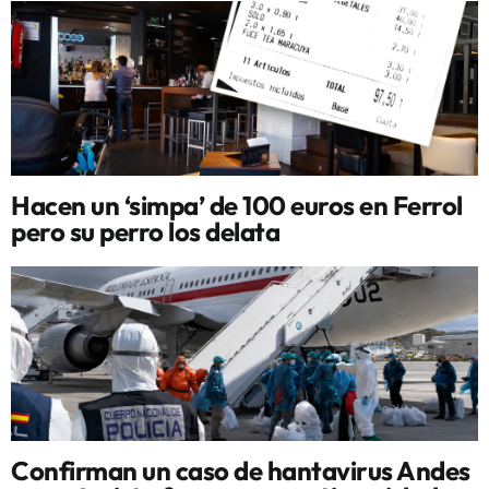
Hacen un ‘simpa’ de 100 euros en Ferrol
pero su perro los delata
Confirman un caso de hantavirus Andes