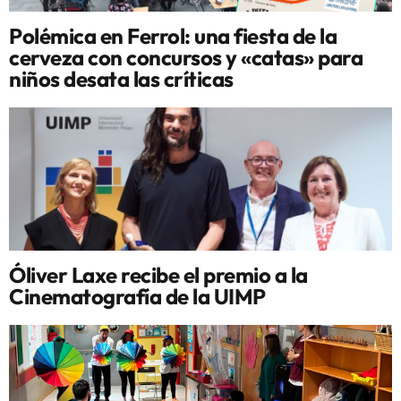
Polémica en Ferrol: una fiesta de la
cerveza con concursos y «catas» para
niños desata las críticas
Óliver Laxe recibe el premio a la
Cinematografía de la UIMP