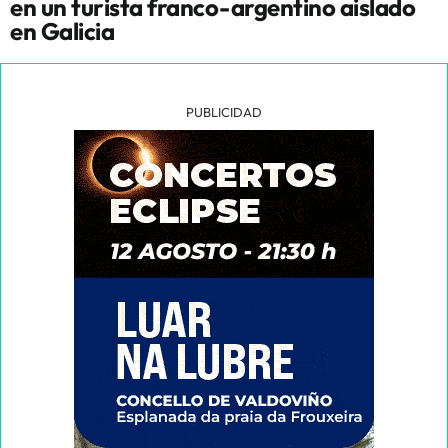
en un turista franco-argentino aislado
en Galicia
PUBLICIDAD