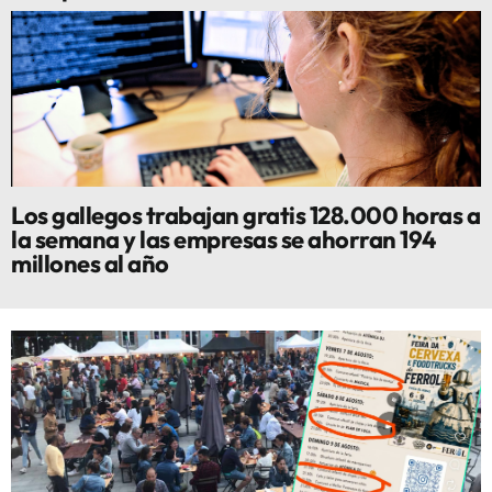
Los gallegos trabajan gratis 128.000 horas a
la semana y las empresas se ahorran 194
millones al año