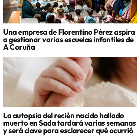
Una empresa de Florentino Pérez aspira
a gestionar varias escuelas infantiles de
A Coruña
La autopsia del recién nacido hallado
muerto en Sada tardará varias semanas
y será clave para esclarecer qué ocurrió