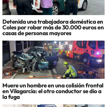
Detenida una trabajadora doméstica en
Coles por robar más de 30.000 euros en
casas de personas mayores
Muere un hombre en una colisión frontal
en Vilagarcía: el otro conductor se dio a
la fuga