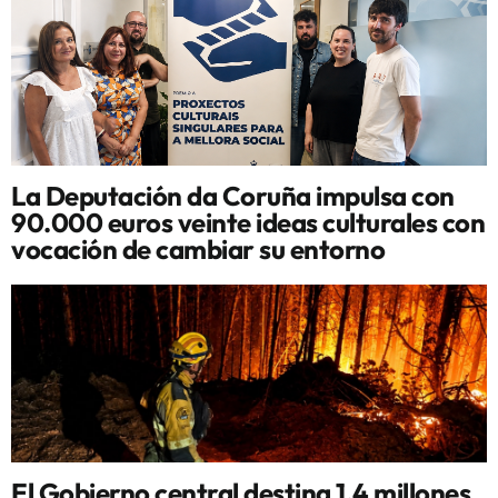
La Deputación da Coruña impulsa con
90.000 euros veinte ideas culturales con
vocación de cambiar su entorno
El Gobierno central destina 1,4 millones