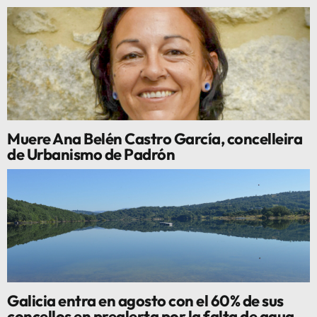
Muere Ana Belén Castro García, concelleira
de Urbanismo de Padrón
Galicia entra en agosto con el 60% de sus
concellos en prealerta por la falta de agua