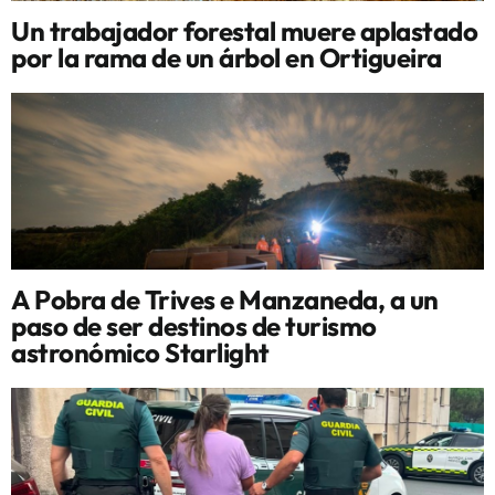
Un trabajador forestal muere aplastado
por la rama de un árbol en Ortigueira
A Pobra de Trives e Manzaneda, a un
paso de ser destinos de turismo
astronómico Starlight