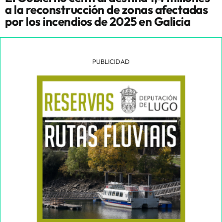
a la reconstrucción de zonas afectadas
por los incendios de 2025 en Galicia
PUBLICIDAD