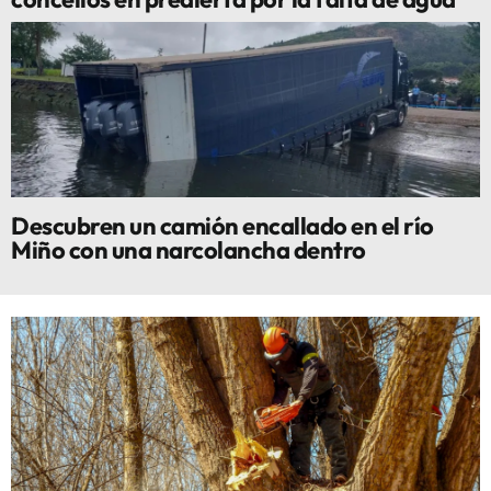
Descubren un camión encallado en el río
Miño con una narcolancha dentro