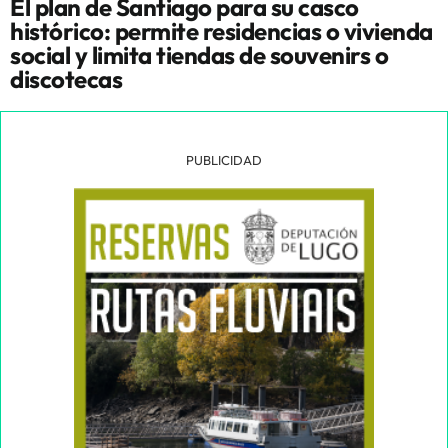
El plan de Santiago para su casco
histórico: permite residencias o vivienda
social y limita tiendas de souvenirs o
discotecas
PUBLICIDAD