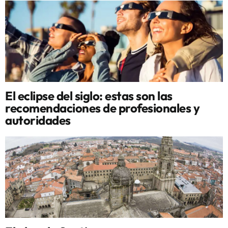
El eclipse del siglo: estas son las
recomendaciones de profesionales y
autoridades