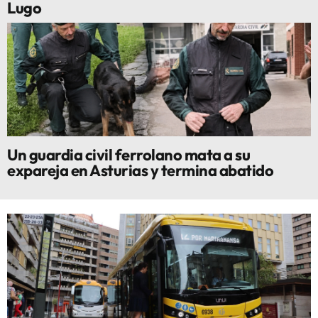
Lugo
Un guardia civil ferrolano mata a su
expareja en Asturias y termina abatido