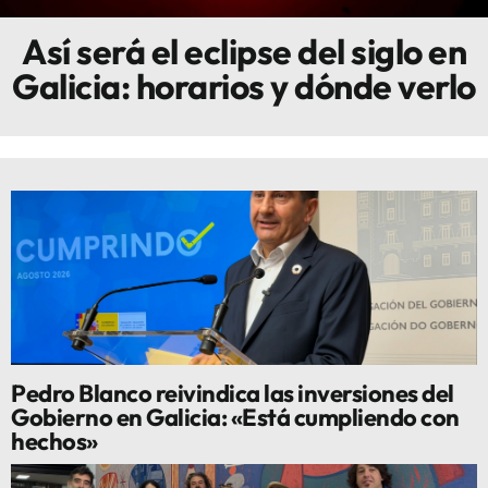
Así será el eclipse del siglo en
Innova
Galicia: horarios y dónde verlo
Pedro Blanco reivindica las inversiones del
Gobierno en Galicia: «Está cumpliendo con
hechos»