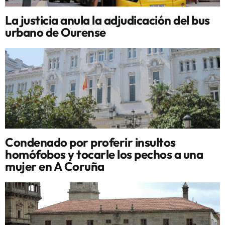
La justicia anula la adjudicación del bus
urbano de Ourense
Condenado por proferir insultos
homófobos y tocarle los pechos a una
mujer en A Coruña