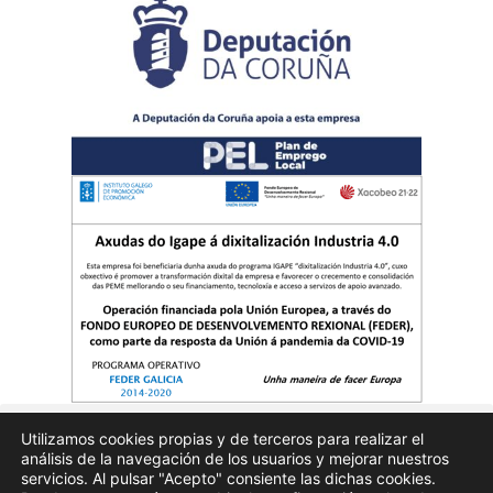
Utilizamos cookies propias y de terceros para realizar el
análisis de la navegación de los usuarios y mejorar nuestros
Quienes somos
Publicidad
Aviso Legal
Politicas de privacidad
servicios. Al pulsar "Acepto" consiente las dichas cookies.