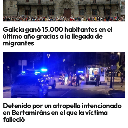
Galicia ganó 15.000 habitantes en el
último año gracias a la llegada de
migrantes
Detenido por un atropello intencionado
en Bertamiráns en el que la víctima
falleció