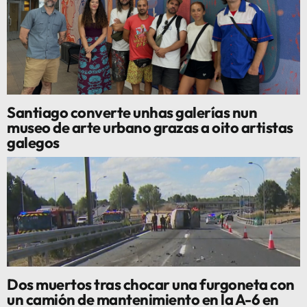
Santiago converte unhas galerías nun
museo de arte urbano grazas a oito artistas
galegos
Dos muertos tras chocar una furgoneta con
un camión de mantenimiento en la A-6 en