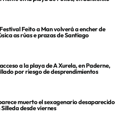
Festival Feito a Man volverá a encher de
sica as rúas e prazas de Santiago
 acceso a la playa de A Xurela, en Paderne,
llado por riesgo de desprendimientos
arece muerto el sexagenario desaparecido
 Silleda desde viernes