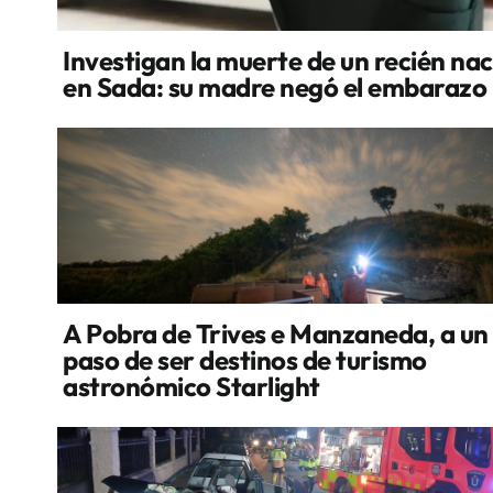
Investigan la muerte de un recién na
en Sada: su madre negó el embarazo
A Pobra de Trives e Manzaneda, a un
paso de ser destinos de turismo
astronómico Starlight