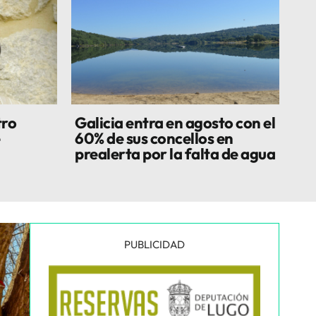
tro
Galicia entra en agosto con el
60% de sus concellos en
n
prealerta por la falta de agua
PUBLICIDAD