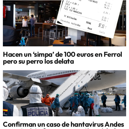
Hacen un ‘simpa’ de 100 euros en Ferrol
pero su perro los delata
Confirman un caso de hantavirus Andes