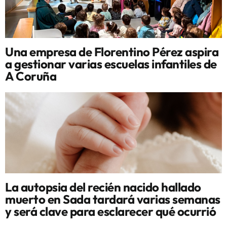
Una empresa de Florentino Pérez aspira
a gestionar varias escuelas infantiles de
A Coruña
La autopsia del recién nacido hallado
muerto en Sada tardará varias semanas
y será clave para esclarecer qué ocurrió