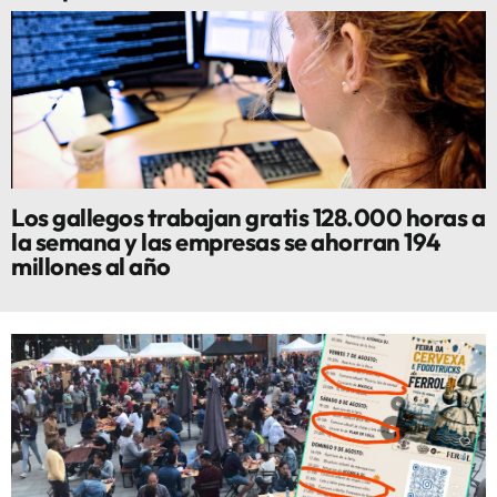
Los gallegos trabajan gratis 128.000 horas a
la semana y las empresas se ahorran 194
millones al año