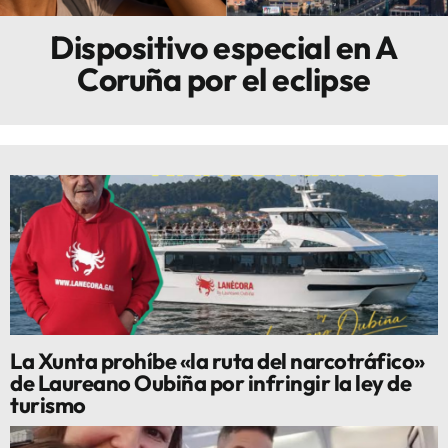
Dispositivo especial en A
Innova
Coruña por el eclipse
La Xunta prohíbe «la ruta del narcotráfico»
de Laureano Oubiña por infringir la ley de
turismo