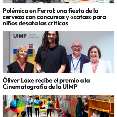
Polémica en Ferrol: una fiesta de la
cerveza con concursos y «catas» para
niños desata las críticas
Óliver Laxe recibe el premio a la
Cinematografía de la UIMP