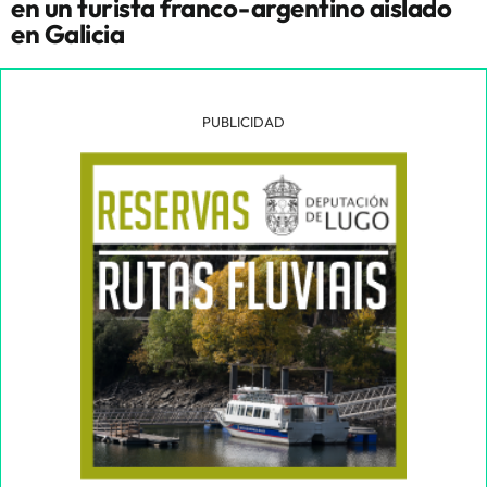
en un turista franco-argentino aislado
en Galicia
PUBLICIDAD