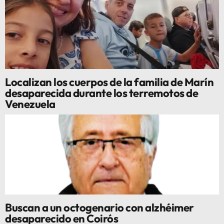
Localizan los cuerpos de la familia de Marín
desaparecida durante los terremotos de
Venezuela
Buscan a un octogenario con alzhéimer
desaparecido en Coirós