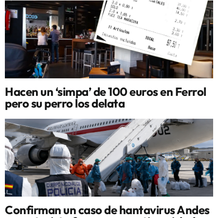
Hacen un ‘simpa’ de 100 euros en Ferrol
pero su perro los delata
Confirman un caso de hantavirus Andes