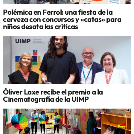
Polémica en Ferrol: una fiesta de la
cerveza con concursos y «catas» para
niños desata las críticas
Óliver Laxe recibe el premio a la
Cinematografía de la UIMP