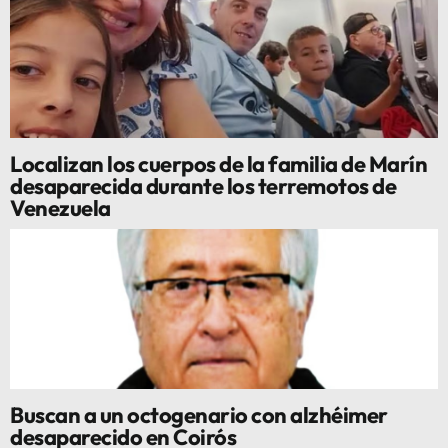
Localizan los cuerpos de la familia de Marín
desaparecida durante los terremotos de
Venezuela
Buscan a un octogenario con alzhéimer
desaparecido en Coirós