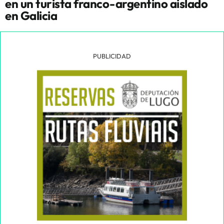
en un turista franco-argentino aislado
en Galicia
PUBLICIDAD