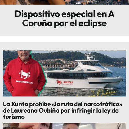
Dispositivo especial en A
Innova
Coruña por el eclipse
La Xunta prohíbe «la ruta del narcotráfico»
de Laureano Oubiña por infringir la ley de
turismo