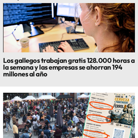
Los gallegos trabajan gratis 128.000 horas a
la semana y las empresas se ahorran 194
millones al año