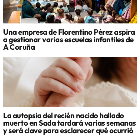
Una empresa de Florentino Pérez aspira
a gestionar varias escuelas infantiles de
A Coruña
La autopsia del recién nacido hallado
muerto en Sada tardará varias semanas
y será clave para esclarecer qué ocurrió