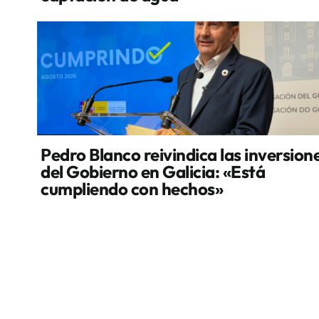
Pedro Blanco reivindica las inversion
del Gobierno en Galicia: «Está
cumpliendo con hechos»