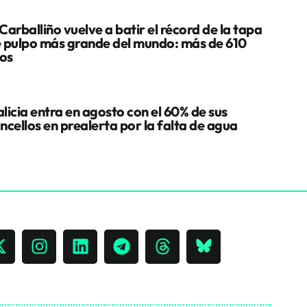
Carballiño vuelve a batir el récord de la tapa
 pulpo más grande del mundo: más de 610
los
licia entra en agosto con el 60% de sus
ncellos en prealerta por la falta de agua