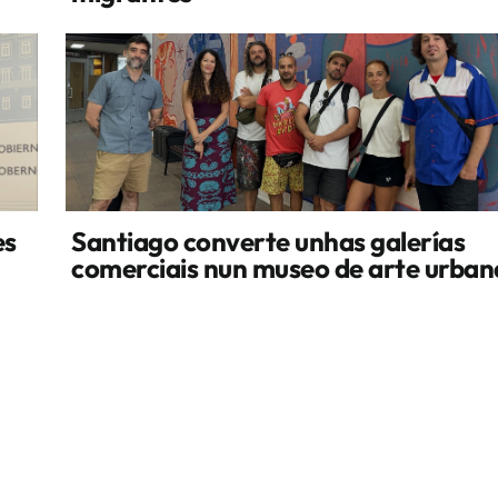
es
Santiago converte unhas galerías
comerciais nun museo de arte urban