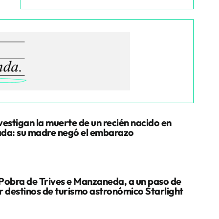
vestigan la muerte de un recién nacido en
da: su madre negó el embarazo
Pobra de Trives e Manzaneda, a un paso de
r destinos de turismo astronómico Starlight