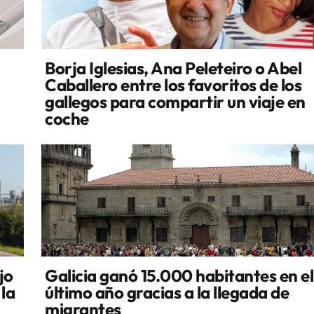
Borja Iglesias, Ana Peleteiro o Abel
Caballero entre los favoritos de los
gallegos para compartir un viaje en
coche
jo
Galicia ganó 15.000 habitantes en el
 la
último año gracias a la llegada de
migrantes