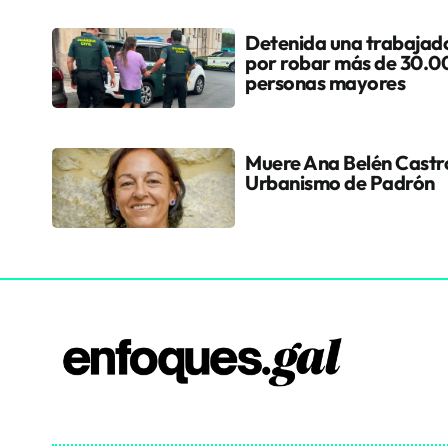
Detenida una trabajad
por robar más de 30.00
personas mayores
Muere Ana Belén Castro
Urbanismo de Padrón