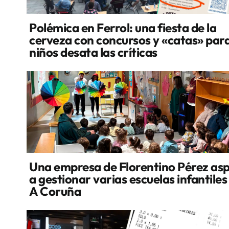
Polémica en Ferrol: una fiesta de la
cerveza con concursos y «catas» par
niños desata las críticas
Una empresa de Florentino Pérez asp
a gestionar varias escuelas infantiles
A Coruña