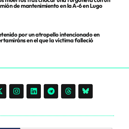
mión de mantenimiento en la A-6 en Lugo
tenido por un atropello intencionado en
rtamiráns en el que la víctima falleció