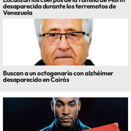
desaparecida durante los terremotos de
Venezuela
Buscan a un octogenario con alzhéimer
desaparecido en Coirós