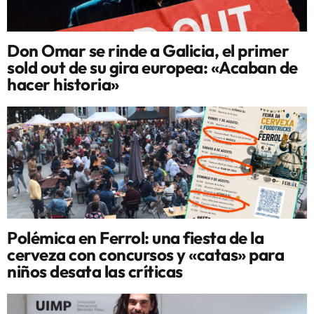
Don Omar se rinde a Galicia, el primer
sold out de su gira europea: «Acaban de
hacer historia»
Polémica en Ferrol: una fiesta de la
cerveza con concursos y «catas» para
niños desata las críticas