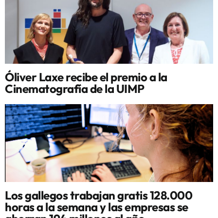
Óliver Laxe recibe el premio a la
Cinematografía de la UIMP
Los gallegos trabajan gratis 128.000
horas a la semana y las empresas se