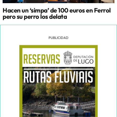
Hacen un ‘simpa’ de 100 euros en Ferrol
pero su perro los delata
PUBLICIDAD