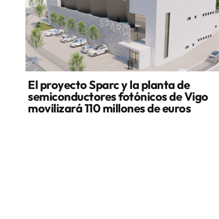
El proyecto Sparc y la planta de
semiconductores fotónicos de Vigo
movilizará 110 millones de euros