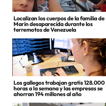
Localizan los cuerpos de la familia de
Marín desaparecida durante los
terremotos de Venezuela
Los gallegos trabajan gratis 128.000
horas a la semana y las empresas se
ahorran 194 millones al año