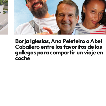
Borja Iglesias, Ana Peleteiro o Abel
Caballero entre los favoritos de los
gallegos para compartir un viaje en
coche