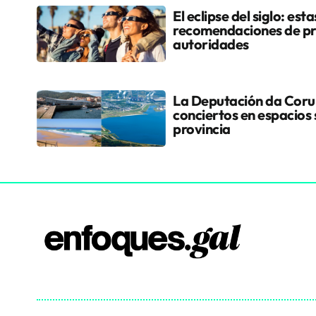
El eclipse del siglo: esta
recomendaciones de pr
autoridades
La Deputación da Coruñ
conciertos en espacios 
provincia