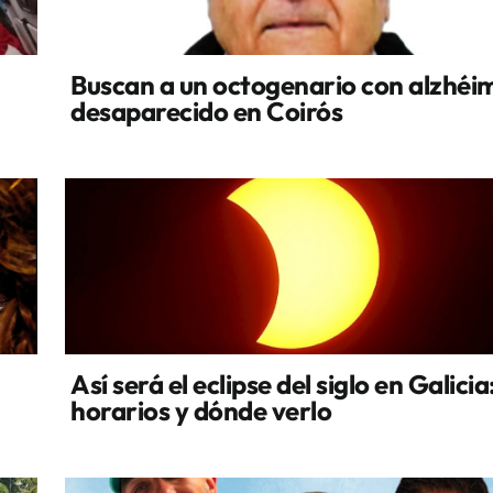
Buscan a un octogenario con alzhéi
desaparecido en Coirós
Así será el eclipse del siglo en Galicia
horarios y dónde verlo