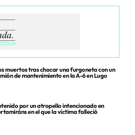
s muertos tras chocar una furgoneta con un
mión de mantenimiento en la A-6 en Lugo
tenido por un atropello intencionado en
rtamiráns en el que la víctima falleció