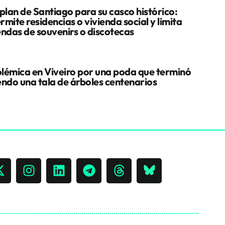
 plan de Santiago para su casco histórico:
rmite residencias o vivienda social y limita
endas de souvenirs o discotecas
lémica en Viveiro por una poda que terminó
endo una tala de árboles centenarios