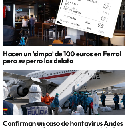
Hacen un ‘simpa’ de 100 euros en Ferrol
pero su perro los delata
Confirman un caso de hantavirus Andes