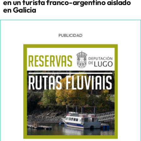
en un turista franco-argentino aislado
en Galicia
PUBLICIDAD