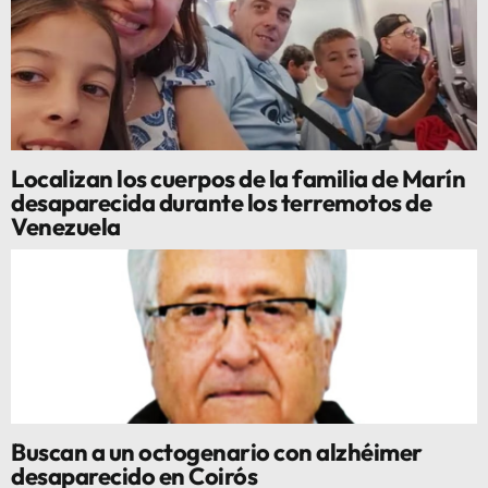
Localizan los cuerpos de la familia de Marín
desaparecida durante los terremotos de
Venezuela
Buscan a un octogenario con alzhéimer
desaparecido en Coirós