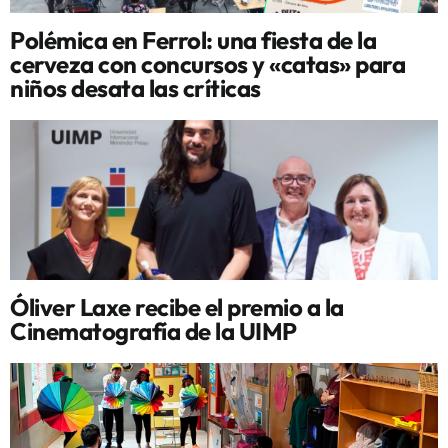
Polémica en Ferrol: una fiesta de la
cerveza con concursos y «catas» para
niños desata las críticas
Óliver Laxe recibe el premio a la
Cinematografía de la UIMP