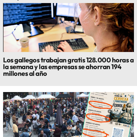
Los gallegos trabajan gratis 128.000 horas a
la semana y las empresas se ahorran 194
millones al año