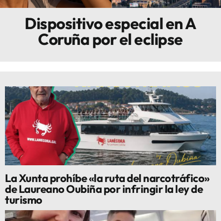
Dispositivo especial en A
Innova
Coruña por el eclipse
La Xunta prohíbe «la ruta del narcotráfico»
de Laureano Oubiña por infringir la ley de
turismo