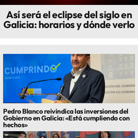
Así será el eclipse del siglo en
Innova
Galicia: horarios y dónde verlo
Pedro Blanco reivindica las inversiones del
Gobierno en Galicia: «Está cumpliendo con
hechos»