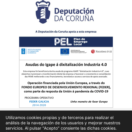
Utilizamos cookies propias y de terceros para realizar el
análisis de la navegación de los usuarios y mejorar nuestros
Quienes somos
Publicidad
Aviso Legal
Politicas de privacidad
servicios. Al pulsar "Acepto" consiente las dichas cookies.