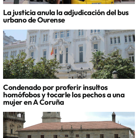
La justicia anula la adjudicación del bus
urbano de Ourense
Condenado por proferir insultos
homófobos y tocarle los pechos a una
mujer en A Coruña