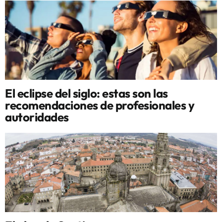
El eclipse del siglo: estas son las
recomendaciones de profesionales y
autoridades