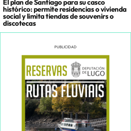
El plan de Santiago para su casco
histórico: permite residencias o vivienda
social y limita tiendas de souvenirs o
discotecas
PUBLICIDAD