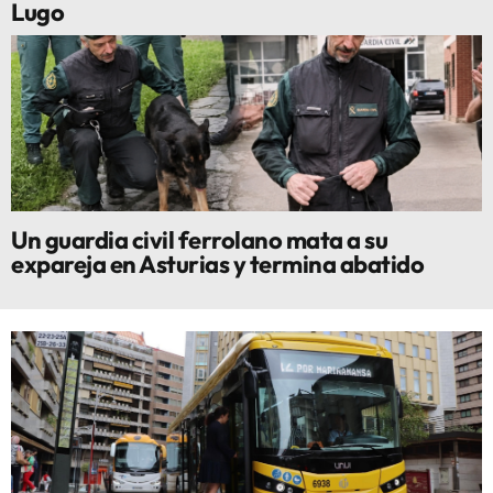
Lugo
Un guardia civil ferrolano mata a su
expareja en Asturias y termina abatido