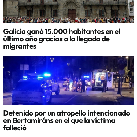
Galicia ganó 15.000 habitantes en el
último año gracias a la llegada de
migrantes
Detenido por un atropello intencionado
en Bertamiráns en el que la víctima
falleció