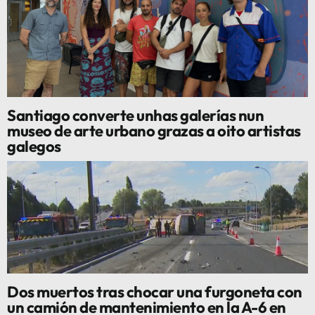
Santiago converte unhas galerías nun
museo de arte urbano grazas a oito artistas
galegos
Dos muertos tras chocar una furgoneta con
un camión de mantenimiento en la A-6 en