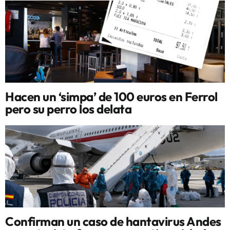
Hacen un ‘simpa’ de 100 euros en Ferrol
pero su perro los delata
Confirman un caso de hantavirus Andes