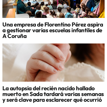
Una empresa de Florentino Pérez aspira
a gestionar varias escuelas infantiles de
A Coruña
La autopsia del recién nacido hallado
muerto en Sada tardará varias semanas
y será clave para esclarecer qué ocurrió