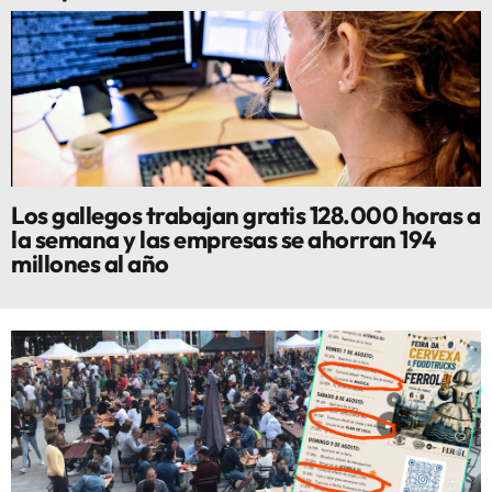
Los gallegos trabajan gratis 128.000 horas a
la semana y las empresas se ahorran 194
millones al año