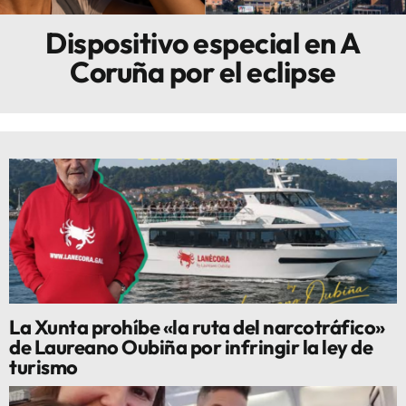
Dispositivo especial en A
Innova
Coruña por el eclipse
La Xunta prohíbe «la ruta del narcotráfico»
de Laureano Oubiña por infringir la ley de
turismo