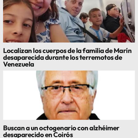
Localizan los cuerpos de la familia de Marín
desaparecida durante los terremotos de
Venezuela
Buscan a un octogenario con alzhéimer
desaparecido en Coirós