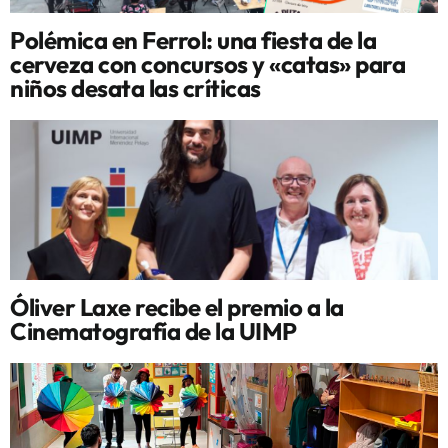
Polémica en Ferrol: una fiesta de la
cerveza con concursos y «catas» para
niños desata las críticas
Óliver Laxe recibe el premio a la
Cinematografía de la UIMP