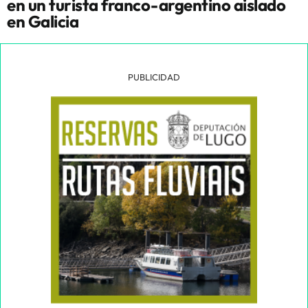
en un turista franco-argentino aislado
en Galicia
PUBLICIDAD