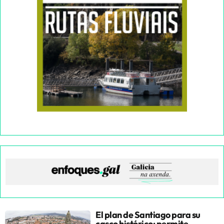
El plan de Santiago para su
casco histórico: permite