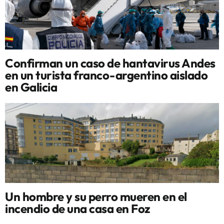
Confirman un caso de hantavirus Andes
en un turista franco-argentino aislado
en Galicia
Un hombre y su perro mueren en el
incendio de una casa en Foz