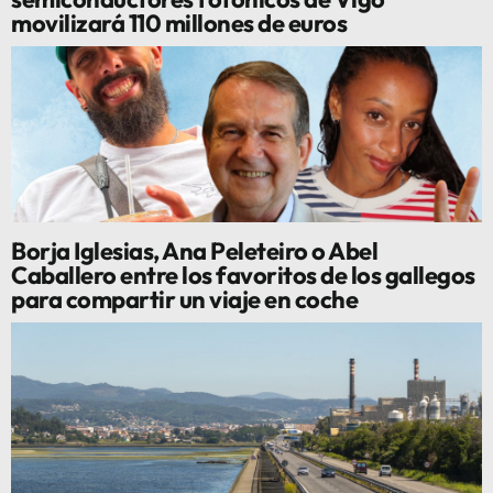
movilizará 110 millones de euros
Borja Iglesias, Ana Peleteiro o Abel
Caballero entre los favoritos de los gallegos
para compartir un viaje en coche