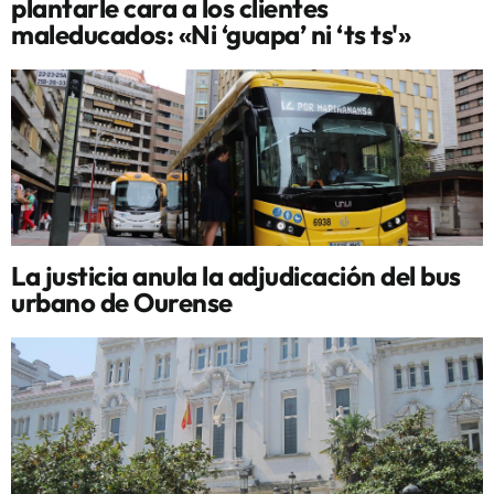
plantarle cara a los clientes
maleducados: «Ni ‘guapa’ ni ‘ts ts'»
La justicia anula la adjudicación del bus
urbano de Ourense