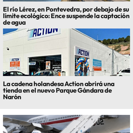
El río Lérez, en Pontevedra, por debajo de su
límite ecológico: Ence suspende la captación
de agua
La cadena holandesa Action abrirá una
tienda en el nuevo Parque Gándara de
Narón