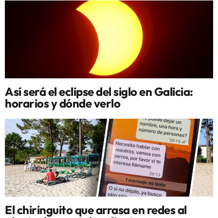
Así será el eclipse del siglo en Galicia:
horarios y dónde verlo
El chiringuito que arrasa en redes al