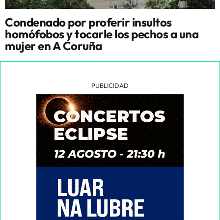
Condenado por proferir insultos
homófobos y tocarle los pechos a una
mujer en A Coruña
PUBLICIDAD