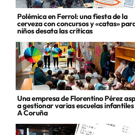
Polémica en Ferrol: una fiesta de la
cerveza con concursos y «catas» par
niños desata las críticas
Una empresa de Florentino Pérez asp
a gestionar varias escuelas infantiles
A Coruña