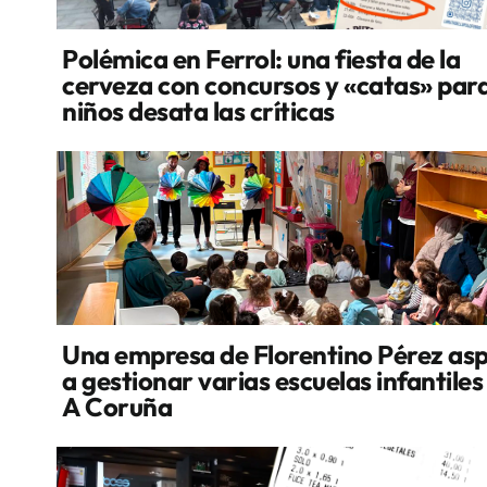
Polémica en Ferrol: una fiesta de la
cerveza con concursos y «catas» par
niños desata las críticas
Una empresa de Florentino Pérez asp
a gestionar varias escuelas infantiles
A Coruña