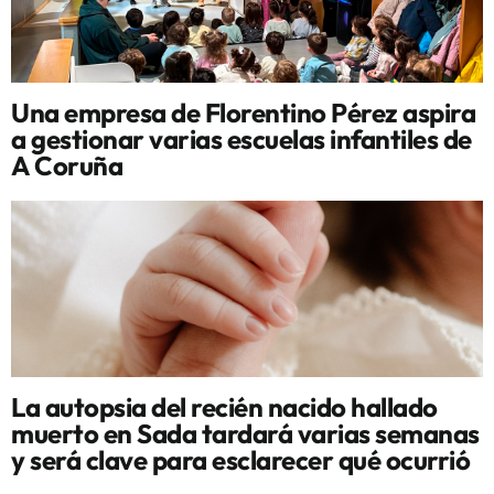
Una empresa de Florentino Pérez aspira
a gestionar varias escuelas infantiles de
A Coruña
La autopsia del recién nacido hallado
muerto en Sada tardará varias semanas
y será clave para esclarecer qué ocurrió