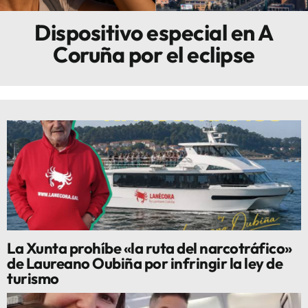
Dispositivo especial en A
Innova
Coruña por el eclipse
La Xunta prohíbe «la ruta del narcotráfico»
de Laureano Oubiña por infringir la ley de
turismo