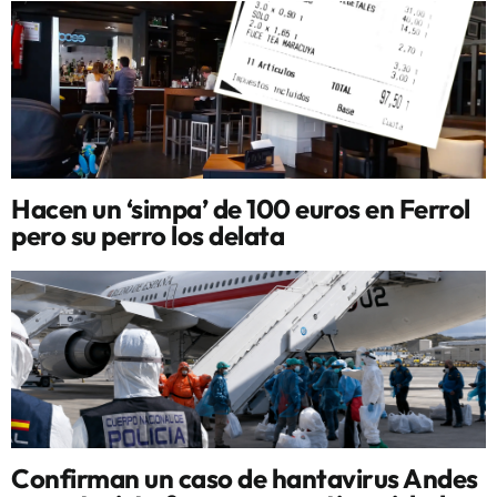
Hacen un ‘simpa’ de 100 euros en Ferrol
pero su perro los delata
Confirman un caso de hantavirus Andes