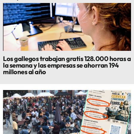
Los gallegos trabajan gratis 128.000 horas a
la semana y las empresas se ahorran 194
millones al año