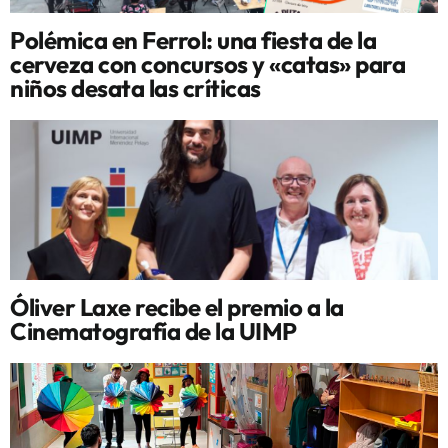
Polémica en Ferrol: una fiesta de la
cerveza con concursos y «catas» para
niños desata las críticas
Óliver Laxe recibe el premio a la
Cinematografía de la UIMP