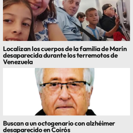
Localizan los cuerpos de la familia de Marín
desaparecida durante los terremotos de
Venezuela
Buscan a un octogenario con alzhéimer
desaparecido en Coirós