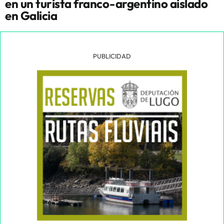
en un turista franco-argentino aislado
en Galicia
PUBLICIDAD