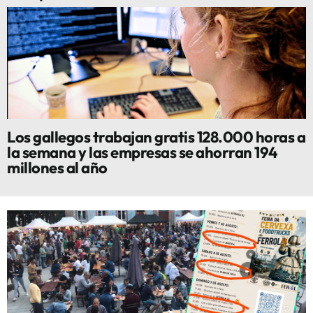
Los gallegos trabajan gratis 128.000 horas a
la semana y las empresas se ahorran 194
millones al año