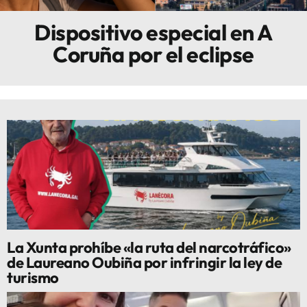
Dispositivo especial en A
Innova
Coruña por el eclipse
La Xunta prohíbe «la ruta del narcotráfico»
de Laureano Oubiña por infringir la ley de
turismo