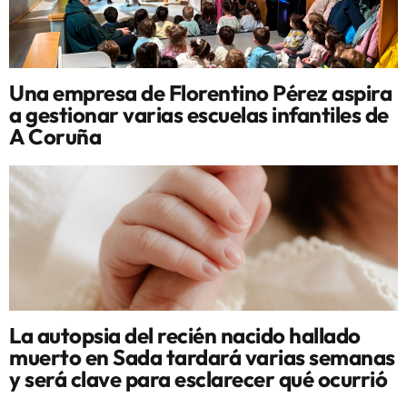
Una empresa de Florentino Pérez aspira
a gestionar varias escuelas infantiles de
A Coruña
La autopsia del recién nacido hallado
muerto en Sada tardará varias semanas
y será clave para esclarecer qué ocurrió