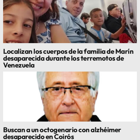
Localizan los cuerpos de la familia de Marín
desaparecida durante los terremotos de
Venezuela
Buscan a un octogenario con alzhéimer
desaparecido en Coirós