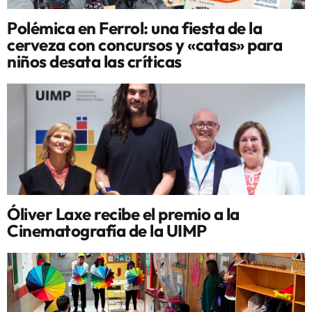
Polémica en Ferrol: una fiesta de la
cerveza con concursos y «catas» para
niños desata las críticas
Óliver Laxe recibe el premio a la
Cinematografía de la UIMP