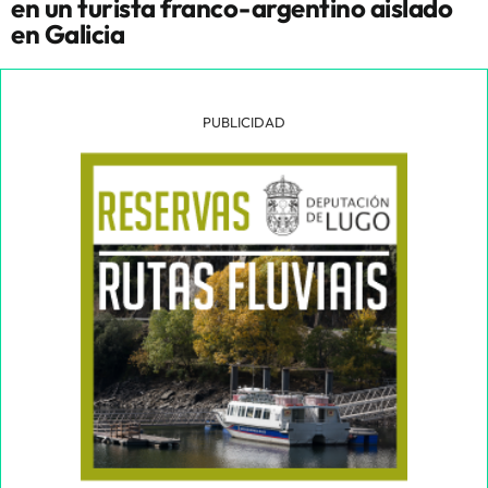
en un turista franco-argentino aislado
en Galicia
PUBLICIDAD