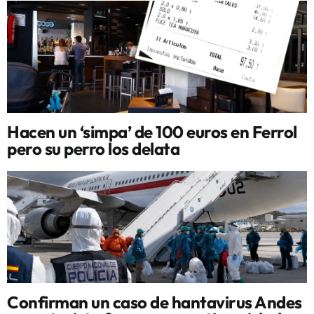
Hacen un ‘simpa’ de 100 euros en Ferrol
pero su perro los delata
Confirman un caso de hantavirus Andes