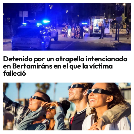
Detenido por un atropello intencionado
en Bertamiráns en el que la víctima
falleció