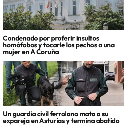
Condenado por proferir insultos
homófobos y tocarle los pechos a una
mujer en A Coruña
Un guardia civil ferrolano mata a su
expareja en Asturias y termina abatido