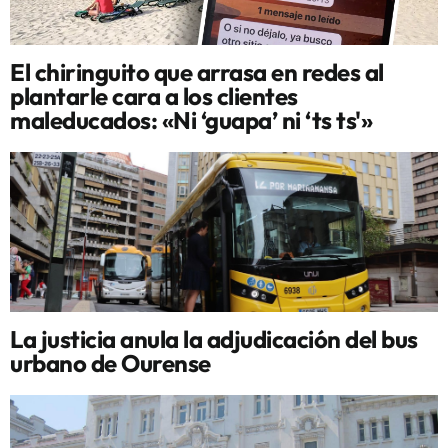
El chiringuito que arrasa en redes al
plantarle cara a los clientes
maleducados: «Ni ‘guapa’ ni ‘ts ts'»
La justicia anula la adjudicación del bus
urbano de Ourense