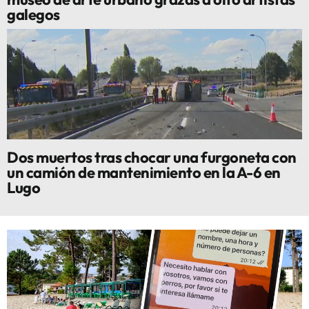
galegos
Dos muertos tras chocar una furgoneta con
un camión de mantenimiento en la A-6 en
Lugo