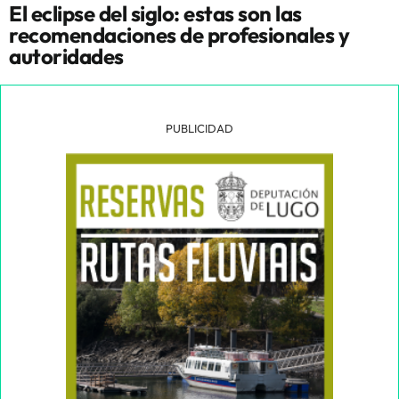
El eclipse del siglo: estas son las
recomendaciones de profesionales y
autoridades
PUBLICIDAD