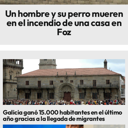
Un hombre y su perro mueren
Innova
en el incendio de una casa en
Foz
Galicia ganó 15.000 habitantes en el último
año gracias a la llegada de migrantes