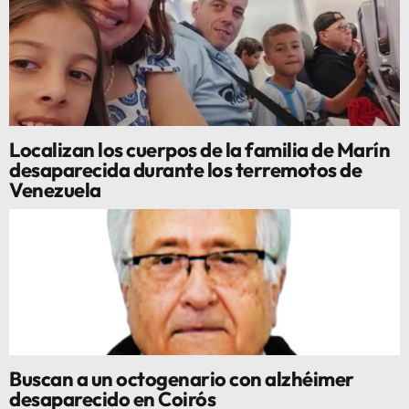
Localizan los cuerpos de la familia de Marín
desaparecida durante los terremotos de
Venezuela
Buscan a un octogenario con alzhéimer
desaparecido en Coirós