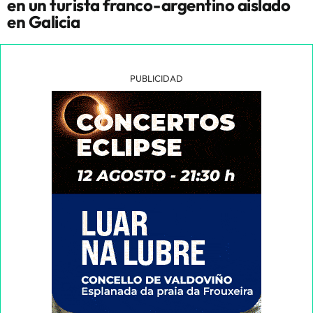
en un turista franco-argentino aislado
en Galicia
PUBLICIDAD