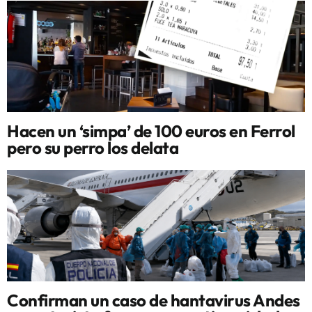
Hacen un ‘simpa’ de 100 euros en Ferrol
pero su perro los delata
Confirman un caso de hantavirus Andes