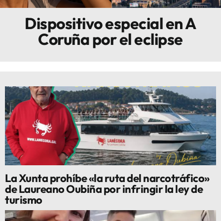
Dispositivo especial en A
Innova
Coruña por el eclipse
La Xunta prohíbe «la ruta del narcotráfico»
de Laureano Oubiña por infringir la ley de
turismo