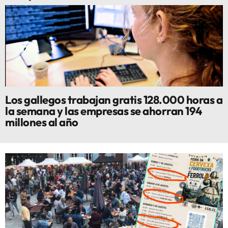
Los gallegos trabajan gratis 128.000 horas a
la semana y las empresas se ahorran 194
millones al año