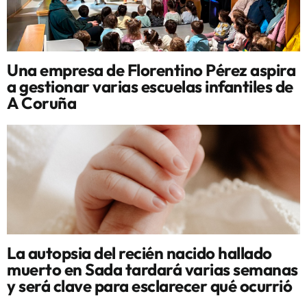
Una empresa de Florentino Pérez aspira
a gestionar varias escuelas infantiles de
A Coruña
La autopsia del recién nacido hallado
muerto en Sada tardará varias semanas
y será clave para esclarecer qué ocurrió