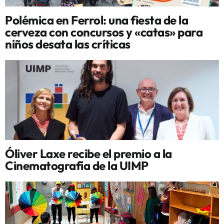
Polémica en Ferrol: una fiesta de la
cerveza con concursos y «catas» para
niños desata las críticas
Óliver Laxe recibe el premio a la
Cinematografía de la UIMP