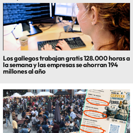
Los gallegos trabajan gratis 128.000 horas a
la semana y las empresas se ahorran 194
millones al año