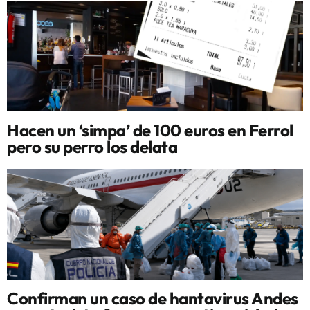
Hacen un ‘simpa’ de 100 euros en Ferrol
pero su perro los delata
Confirman un caso de hantavirus Andes