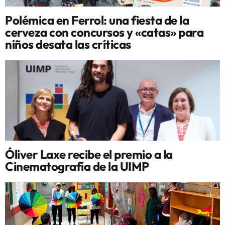
Polémica en Ferrol: una fiesta de la
cerveza con concursos y «catas» para
niños desata las críticas
Óliver Laxe recibe el premio a la
Cinematografía de la UIMP