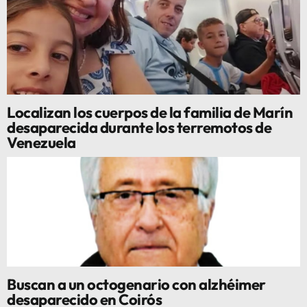
Localizan los cuerpos de la familia de Marín
desaparecida durante los terremotos de
Venezuela
Buscan a un octogenario con alzhéimer
desaparecido en Coirós