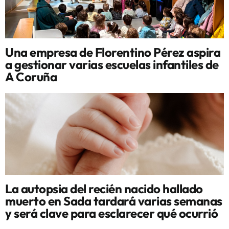
Una empresa de Florentino Pérez aspira
a gestionar varias escuelas infantiles de
A Coruña
La autopsia del recién nacido hallado
muerto en Sada tardará varias semanas
y será clave para esclarecer qué ocurrió