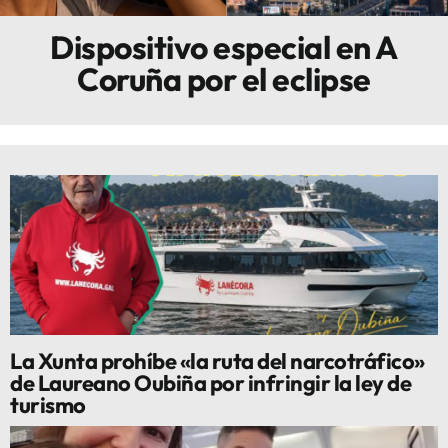
Dispositivo especial en A
Innova
Coruña por el eclipse
La Xunta prohíbe «la ruta del narcotráfico»
de Laureano Oubiña por infringir la ley de
turismo