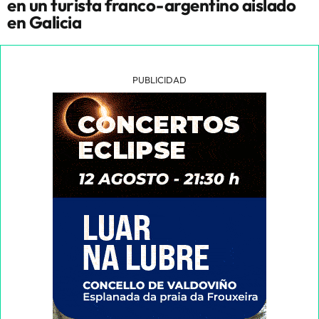
en un turista franco-argentino aislado
en Galicia
PUBLICIDAD