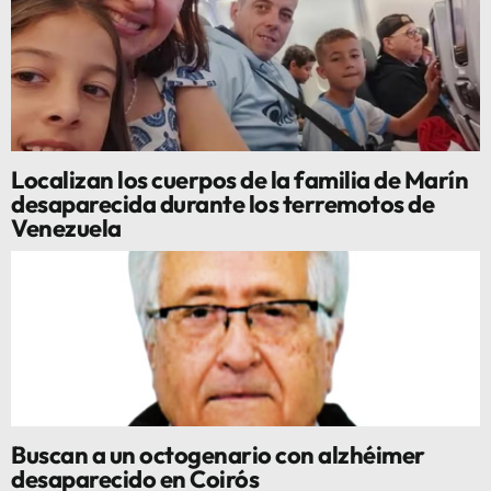
Localizan los cuerpos de la familia de Marín
desaparecida durante los terremotos de
Venezuela
Buscan a un octogenario con alzhéimer
desaparecido en Coirós