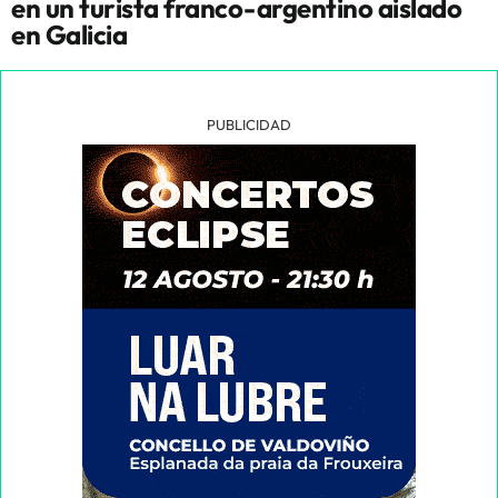
en un turista franco-argentino aislado
en Galicia
PUBLICIDAD