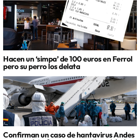
Hacen un ‘simpa’ de 100 euros en Ferrol
pero su perro los delata
Confirman un caso de hantavirus Andes