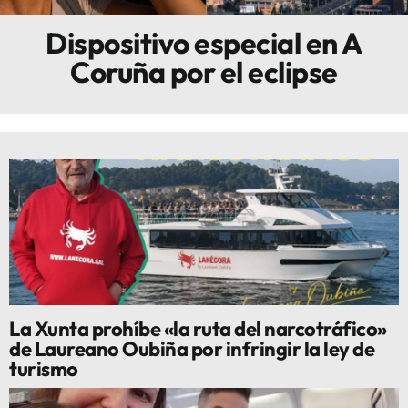
Dispositivo especial en A
Innova
Coruña por el eclipse
La Xunta prohíbe «la ruta del narcotráfico»
de Laureano Oubiña por infringir la ley de
turismo