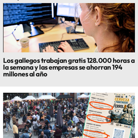
Los gallegos trabajan gratis 128.000 horas a
la semana y las empresas se ahorran 194
millones al año