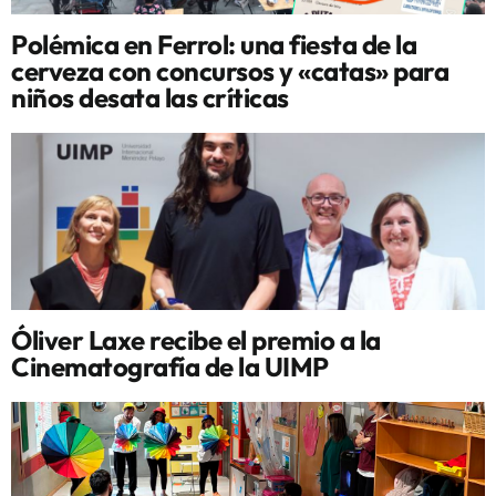
Polémica en Ferrol: una fiesta de la
cerveza con concursos y «catas» para
niños desata las críticas
Óliver Laxe recibe el premio a la
Cinematografía de la UIMP