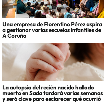
Una empresa de Florentino Pérez aspira
a gestionar varias escuelas infantiles de
A Coruña
La autopsia del recién nacido hallado
muerto en Sada tardará varias semanas
y será clave para esclarecer qué ocurrió