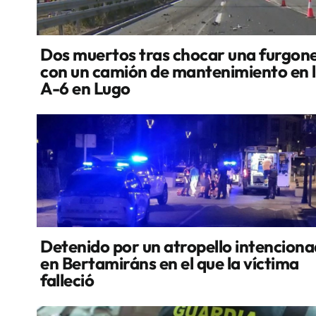
Dos muertos tras chocar una furgon
con un camión de mantenimiento en 
A-6 en Lugo
Detenido por un atropello intencion
en Bertamiráns en el que la víctima
falleció