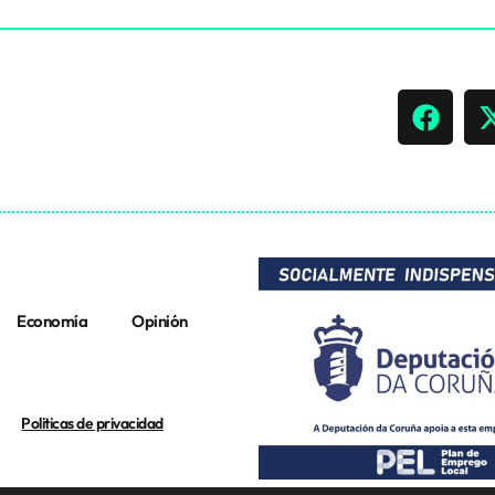
Economía
Opinión
Politicas de privacidad