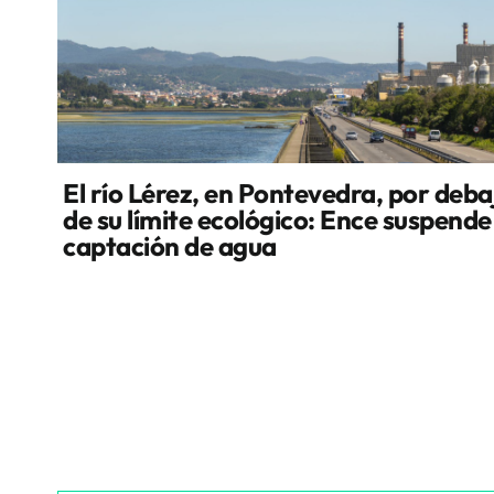
El río Lérez, en Pontevedra, por deba
de su límite ecológico: Ence suspende
captación de agua