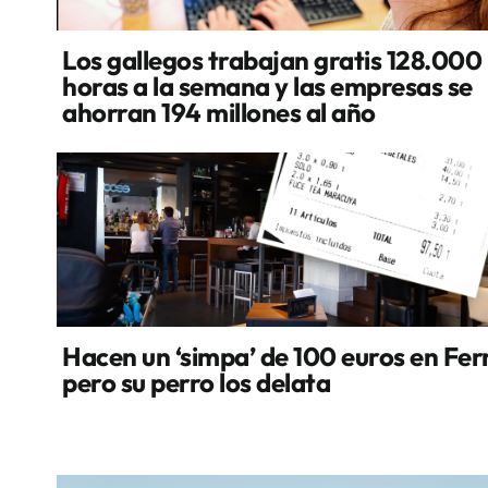
Los gallegos trabajan gratis 128.000
horas a la semana y las empresas se
ahorran 194 millones al año
Hacen un ‘simpa’ de 100 euros en Fer
pero su perro los delata