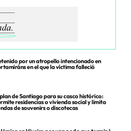
tenido por un atropello intencionado en
rtamiráns en el que la víctima falleció
 plan de Santiago para su casco histórico:
rmite residencias o vivienda social y limita
endas de souvenirs o discotecas