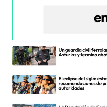
Un guardia civil ferrol
Asturias y termina aba
El eclipse del siglo: esta
recomendaciones de pr
autoridades