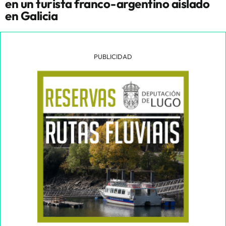
en un turista franco-argentino aislado
en Galicia
PUBLICIDAD