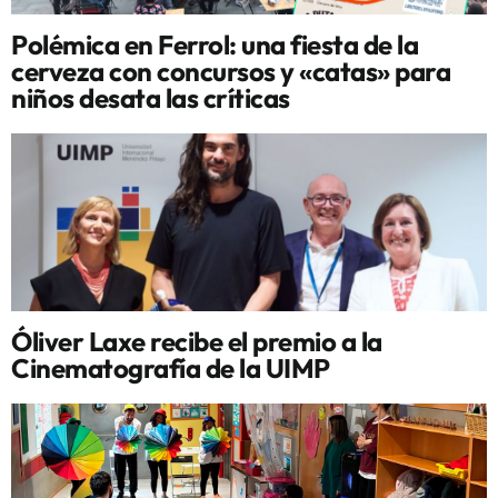
Polémica en Ferrol: una fiesta de la
cerveza con concursos y «catas» para
niños desata las críticas
Óliver Laxe recibe el premio a la
Cinematografía de la UIMP