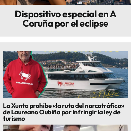
Dispositivo especial en A
Innova
Coruña por el eclipse
La Xunta prohíbe «la ruta del narcotráfico»
de Laureano Oubiña por infringir la ley de
turismo