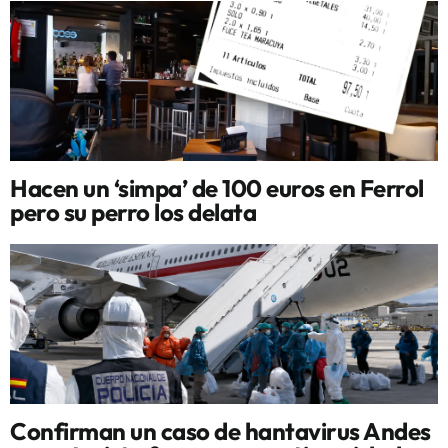
Hacen un ‘simpa’ de 100 euros en Ferrol
pero su perro los delata
Confirman un caso de hantavirus Andes