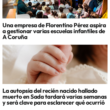
Una empresa de Florentino Pérez aspira
a gestionar varias escuelas infantiles de
A Coruña
La autopsia del recién nacido hallado
muerto en Sada tardará varias semanas
y será clave para esclarecer qué ocurrió