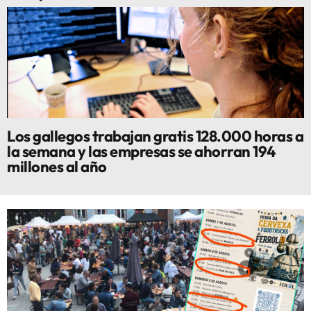
Los gallegos trabajan gratis 128.000 horas a
la semana y las empresas se ahorran 194
millones al año