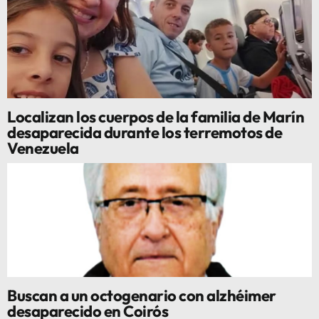
Localizan los cuerpos de la familia de Marín
desaparecida durante los terremotos de
Venezuela
Buscan a un octogenario con alzhéimer
desaparecido en Coirós