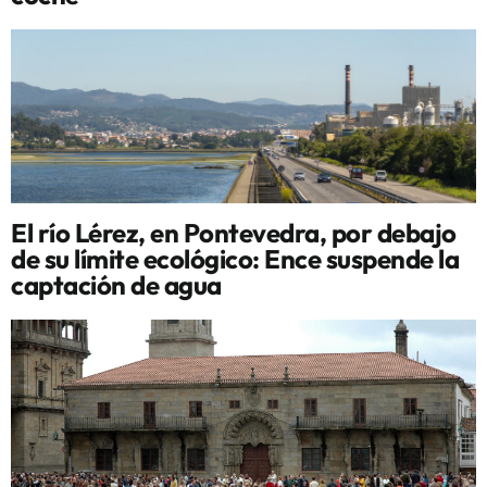
El río Lérez, en Pontevedra, por debajo
de su límite ecológico: Ence suspende la
captación de agua