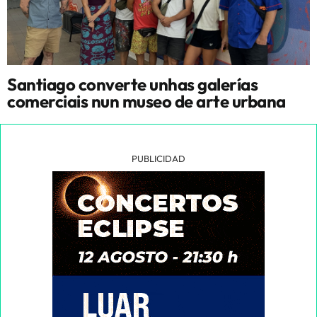
Santiago converte unhas galerías
comerciais nun museo de arte urbana
PUBLICIDAD