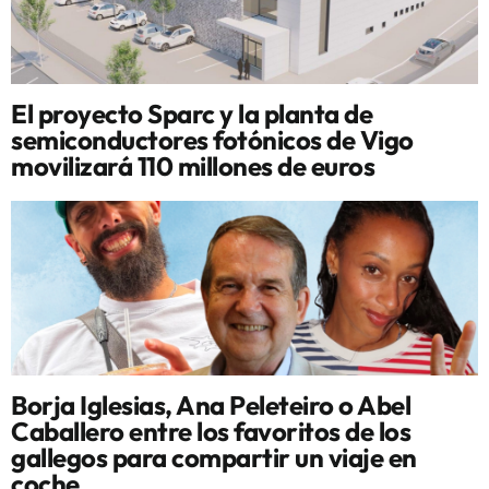
El proyecto Sparc y la planta de
semiconductores fotónicos de Vigo
movilizará 110 millones de euros
Borja Iglesias, Ana Peleteiro o Abel
Caballero entre los favoritos de los
gallegos para compartir un viaje en
coche