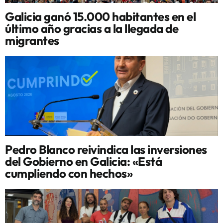
Galicia ganó 15.000 habitantes en el
último año gracias a la llegada de
migrantes
Pedro Blanco reivindica las inversiones
del Gobierno en Galicia: «Está
cumpliendo con hechos»