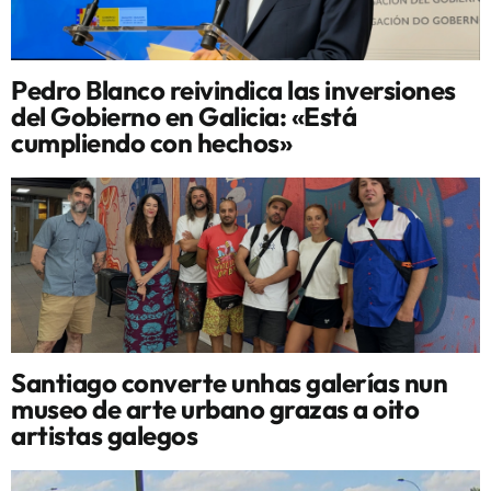
Pedro Blanco reivindica las inversiones
del Gobierno en Galicia: «Está
cumpliendo con hechos»
Santiago converte unhas galerías nun
museo de arte urbano grazas a oito
artistas galegos