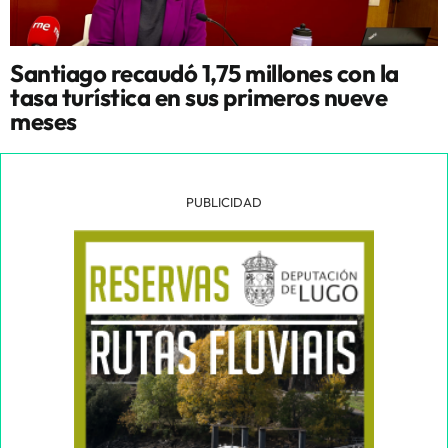
Santiago recaudó 1,75 millones con la
tasa turística en sus primeros nueve
meses
PUBLICIDAD