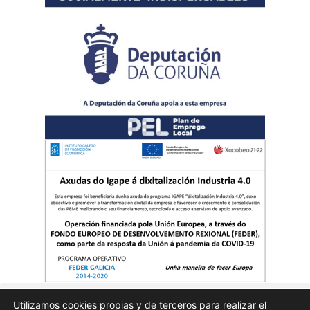
Utilizamos cookies propias y de terceros para realizar el