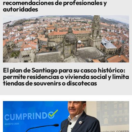
recomendaciones de profesionales y
autoridades
El plan de Santiago para su casco histórico:
permite residencias o vivienda social y limita
tiendas de souvenirs o discotecas