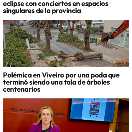
eclipse con conciertos en espacios
singulares de la provincia
Polémica en Viveiro por una poda que
terminó siendo una tala de árboles
centenarios