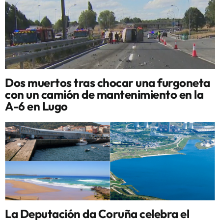
Dos muertos tras chocar una furgoneta
con un camión de mantenimiento en la
A-6 en Lugo
La Deputación da Coruña celebra el