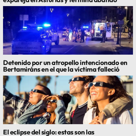
Detenido por un atropello intencionado en
Bertamiráns en el que la víctima falleció
El eclipse del siglo: estas son las